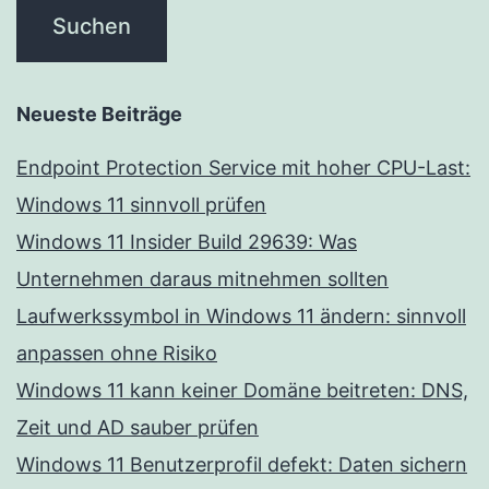
Neueste Beiträge
Endpoint Protection Service mit hoher CPU-Last:
Windows 11 sinnvoll prüfen
Windows 11 Insider Build 29639: Was
Unternehmen daraus mitnehmen sollten
Laufwerkssymbol in Windows 11 ändern: sinnvoll
anpassen ohne Risiko
Windows 11 kann keiner Domäne beitreten: DNS,
Zeit und AD sauber prüfen
Windows 11 Benutzerprofil defekt: Daten sichern