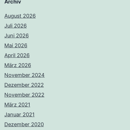
Archiv
August 2026
Juli 2026
Juni 2026
Mai 2026
April 2026
März 2026
November 2024
Dezember 2022
November 2022
März 2021
Januar 2021
Dezember 2020