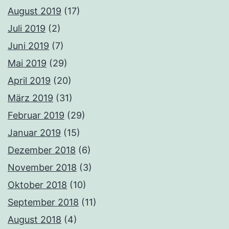
August 2019
(17)
Juli 2019
(2)
Juni 2019
(7)
Mai 2019
(29)
April 2019
(20)
März 2019
(31)
Februar 2019
(29)
Januar 2019
(15)
Dezember 2018
(6)
November 2018
(3)
Oktober 2018
(10)
September 2018
(11)
August 2018
(4)