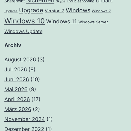
Sicherheit
Update
Sharepoint
Troubleshooting
Skype
Upgrade
Windows
Version 7
Windows 7
Updates
Windows 10
Windows 11
Windows Server
Windows Update
Archiv
August 2026
(3)
Juli 2026
(8)
Juni 2026
(10)
Mai 2026
(9)
April 2026
(17)
März 2026
(2)
November 2024
(1)
Dezember 2022
(1)