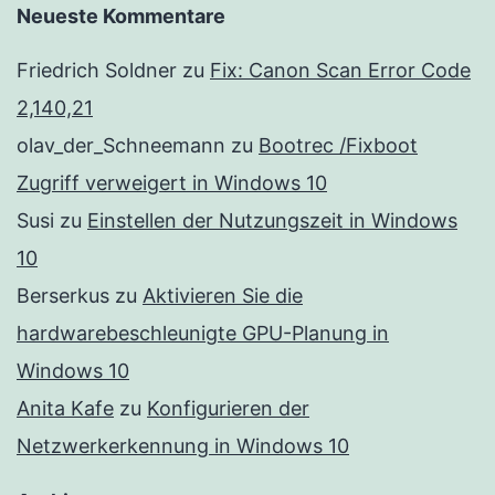
Neueste Kommentare
Friedrich Soldner
zu
Fix: Canon Scan Error Code
2,140,21
olav_der_Schneemann
zu
Bootrec /Fixboot
Zugriff verweigert in Windows 10
Susi
zu
Einstellen der Nutzungszeit in Windows
10
Berserkus
zu
Aktivieren Sie die
hardwarebeschleunigte GPU-Planung in
Windows 10
Anita Kafe
zu
Konfigurieren der
Netzwerkerkennung in Windows 10