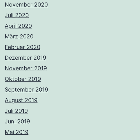
November 2020
Juli 2020
April 2020
März 2020
Februar 2020
Dezember 2019
November 2019
Oktober 2019
September 2019
August 2019
Juli 2019
Juni 2019
Mai 2019