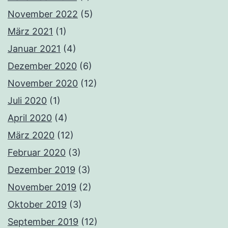
November 2022
(5)
März 2021
(1)
Januar 2021
(4)
Dezember 2020
(6)
November 2020
(12)
Juli 2020
(1)
April 2020
(4)
März 2020
(12)
Februar 2020
(3)
Dezember 2019
(3)
November 2019
(2)
Oktober 2019
(3)
September 2019
(12)