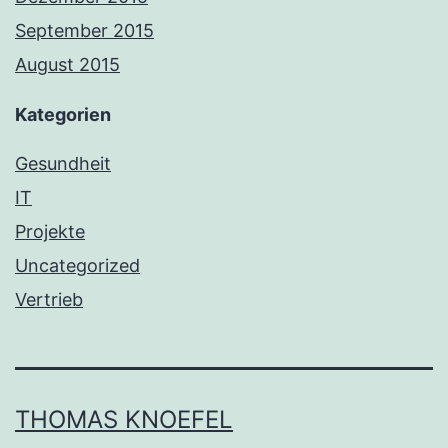
September 2015
August 2015
Kategorien
Gesundheit
IT
Projekte
Uncategorized
Vertrieb
THOMAS KNOEFEL