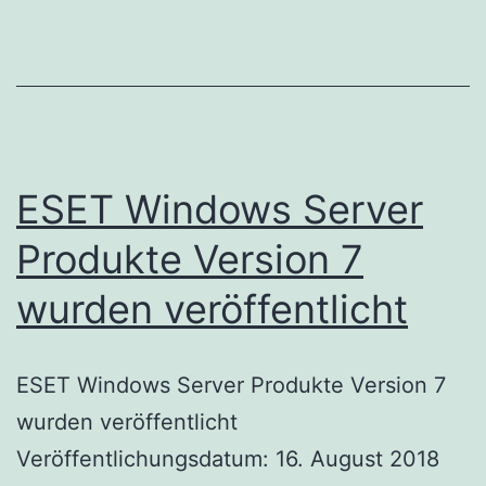
7.0.14009.0
wurde
veröffentlicht
ESET Windows Server
Produkte Version 7
wurden veröffentlicht
ESET Windows Server Produkte Version 7
wurden veröffentlicht
Veröffentlichungsdatum: 16. August 2018