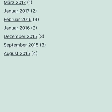
März 2017
(1)
Januar 2017
(2)
Februar 2016
(4)
Januar 2016
(2)
Dezember 2015
(3)
September 2015
(3)
August 2015
(4)