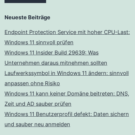
Neueste Beiträge
Endpoint Protection Service mit hoher CPU-Last:
Windows 11 sinnvoll prüfen
Windows 11 Insider Build 29639: Was
Unternehmen daraus mitnehmen sollten
Laufwerkssymbol in Windows 11 ändern: sinnvoll
anpassen ohne Risiko
Windows 11 kann keiner Domäne beitreten: DNS,
Zeit und AD sauber prüfen
Windows 11 Benutzerprofil defekt: Daten sichern
und sauber neu anmelden