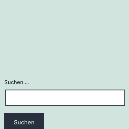
Suchen …