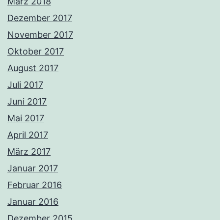
März 2018
Dezember 2017
November 2017
Oktober 2017
August 2017
Juli 2017
Juni 2017
Mai 2017
April 2017
März 2017
Januar 2017
Februar 2016
Januar 2016
Dezember 2015