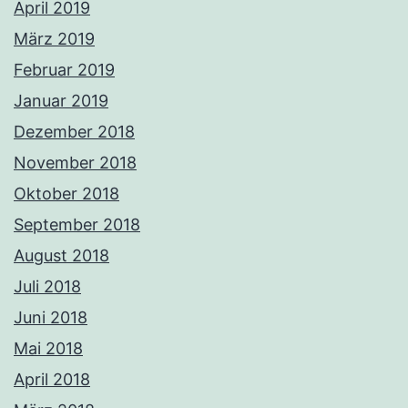
April 2019
März 2019
Februar 2019
Januar 2019
Dezember 2018
November 2018
Oktober 2018
September 2018
August 2018
Juli 2018
Juni 2018
Mai 2018
April 2018