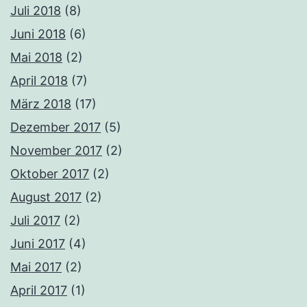
Juli 2018
(8)
Juni 2018
(6)
Mai 2018
(2)
April 2018
(7)
März 2018
(17)
Dezember 2017
(5)
November 2017
(2)
Oktober 2017
(2)
August 2017
(2)
Juli 2017
(2)
Juni 2017
(4)
Mai 2017
(2)
April 2017
(1)