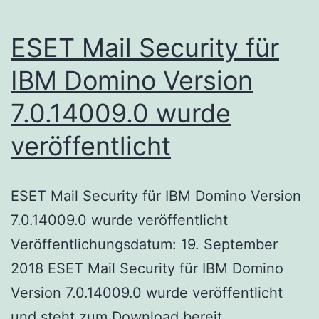
ESET Mail Security für
IBM Domino Version
7.0.14009.0 wurde
veröffentlicht
ESET Mail Security für IBM Domino Version
7.0.14009.0 wurde veröffentlicht
Veröffentlichungsdatum: 19. September
2018 ESET Mail Security für IBM Domino
Version 7.0.14009.0 wurde veröffentlicht
und steht zum Download bereit.