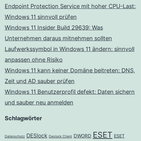
Endpoint Protection Service mit hoher CPU-Last:
Windows 11 sinnvoll prüfen
Windows 11 Insider Build 29639: Was
Unternehmen daraus mitnehmen sollten
Laufwerkssymbol in Windows 11 ändern: sinnvoll
anpassen ohne Risiko
Windows 11 kann keiner Domäne beitreten: DNS,
Zeit und AD sauber prüfen
Windows 11 Benutzerprofil defekt: Daten sichern
und sauber neu anmelden
Schlagwörter
ESET
DESlock
DWORD
ESET
Datenschutz
Deslock Client