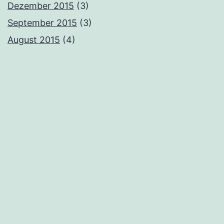
Dezember 2015
(3)
September 2015
(3)
August 2015
(4)