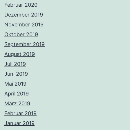
Februar 2020
Dezember 2019
November 2019
Oktober 2019
September 2019
August 2019
Juli 2019
Juni 2019
Mai 2019
April 2019
März 2019
Februar 2019
Januar 2019