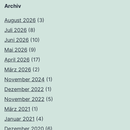
Archiv
August 2026
(3)
Juli 2026
(8)
Juni 2026
(10)
Mai 2026
(9)
April 2026
(17)
März 2026
(2)
November 2024
(1)
Dezember 2022
(1)
November 2022
(5)
März 2021
(1)
Januar 2021
(4)
Dezember 2020
(6)