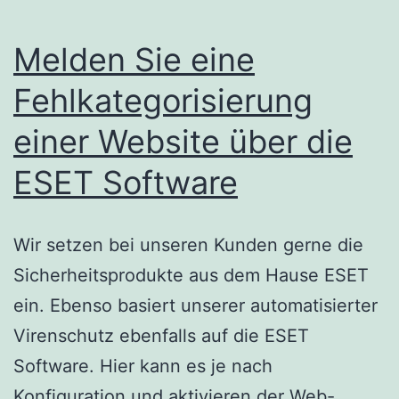
Melden Sie eine
Fehlkategorisierung
einer Website über die
ESET Software
Wir setzen bei unseren Kunden gerne die
Sicherheitsprodukte aus dem Hause ESET
ein. Ebenso basiert unserer automatisierter
Virenschutz ebenfalls auf die ESET
Software. Hier kann es je nach
Konfiguration und aktivieren der Web-