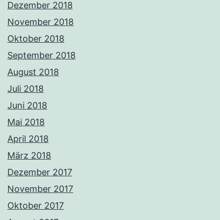
Dezember 2018
November 2018
Oktober 2018
September 2018
August 2018
Juli 2018
Juni 2018
Mai 2018
April 2018
März 2018
Dezember 2017
November 2017
Oktober 2017