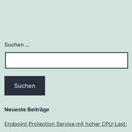
Suchen …
Neueste Beiträge
Endpoint Protection Service mit hoher CPU-Last: