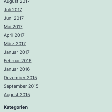
August 2017
Juli 2017
Juni 2017
Mai 2017
April 2017
März 2017
Januar 2017
Februar 2016
Januar 2016
Dezember 2015
September 2015
August 2015
Kategorien