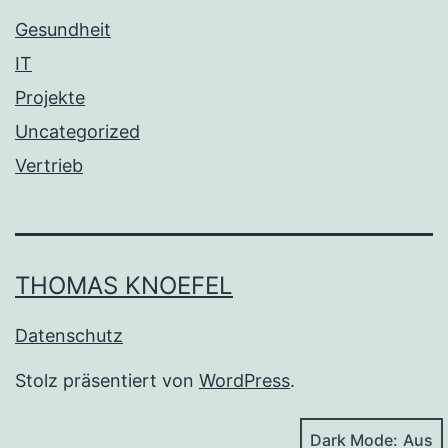
Gesundheit
IT
Projekte
Uncategorized
Vertrieb
THOMAS KNOEFEL
Datenschutz
Stolz präsentiert von
WordPress
.
Dark Mode: