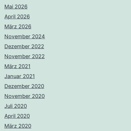
Mai 2026
April 2026
März 2026
November 2024
Dezember 2022
November 2022
März 2021
Januar 2021
Dezember 2020
November 2020
Juli 2020
April 2020
März 2020