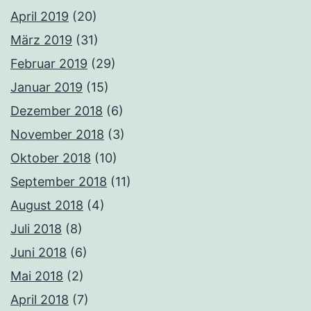
April 2019
(20)
März 2019
(31)
Februar 2019
(29)
Januar 2019
(15)
Dezember 2018
(6)
November 2018
(3)
Oktober 2018
(10)
September 2018
(11)
August 2018
(4)
Juli 2018
(8)
Juni 2018
(6)
Mai 2018
(2)
April 2018
(7)