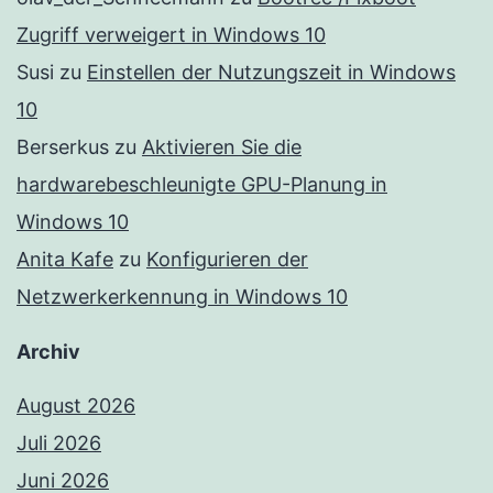
Zugriff verweigert in Windows 10
Susi
zu
Einstellen der Nutzungszeit in Windows
10
Berserkus
zu
Aktivieren Sie die
hardwarebeschleunigte GPU-Planung in
Windows 10
Anita Kafe
zu
Konfigurieren der
Netzwerkerkennung in Windows 10
Archiv
August 2026
Juli 2026
Juni 2026