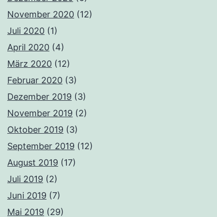
November 2020
(12)
Juli 2020
(1)
April 2020
(4)
März 2020
(12)
Februar 2020
(3)
Dezember 2019
(3)
November 2019
(2)
Oktober 2019
(3)
September 2019
(12)
August 2019
(17)
Juli 2019
(2)
Juni 2019
(7)
Mai 2019
(29)