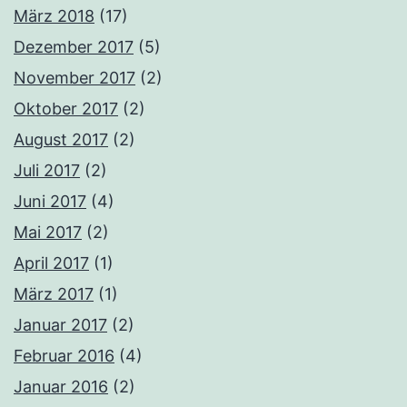
März 2018
(17)
Dezember 2017
(5)
November 2017
(2)
Oktober 2017
(2)
August 2017
(2)
Juli 2017
(2)
Juni 2017
(4)
Mai 2017
(2)
April 2017
(1)
März 2017
(1)
Januar 2017
(2)
Februar 2016
(4)
Januar 2016
(2)