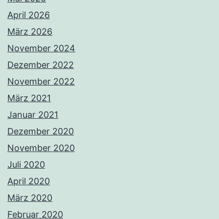
April 2026
März 2026
November 2024
Dezember 2022
November 2022
März 2021
Januar 2021
Dezember 2020
November 2020
Juli 2020
April 2020
März 2020
Februar 2020