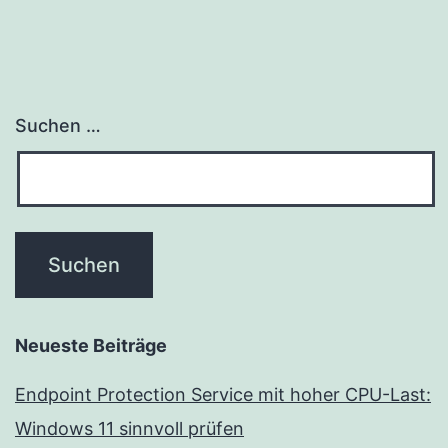
Suchen …
Neueste Beiträge
Endpoint Protection Service mit hoher CPU-Last:
Windows 11 sinnvoll prüfen