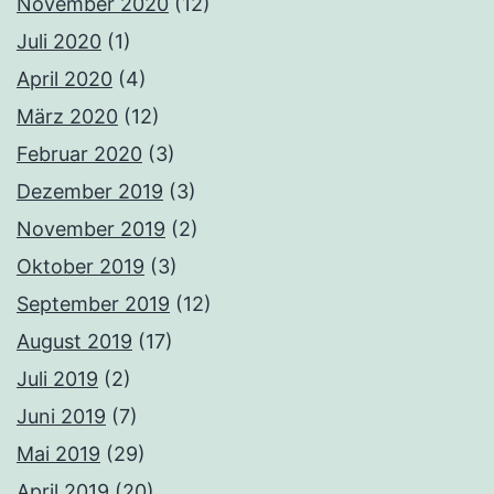
November 2020
(12)
Juli 2020
(1)
April 2020
(4)
März 2020
(12)
Februar 2020
(3)
Dezember 2019
(3)
November 2019
(2)
Oktober 2019
(3)
September 2019
(12)
August 2019
(17)
Juli 2019
(2)
Juni 2019
(7)
Mai 2019
(29)
April 2019
(20)