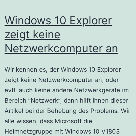
Windows 10 Explorer
zeigt keine
Netzwerkcomputer an
Wir kennen es, der Windows 10 Explorer
zeigt keine Netzwerkcomputer an, oder
evtl. auch keine andere Netzwerkgeräte im
Bereich “Netzwerk”, dann hilft Ihnen dieser
Artikel bei der Behebung des Problems. Wir
alle wissen, dass Microsoft die
Heimnetzgruppe mit Windows 10 V1803