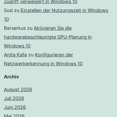
Zugriff verweigert in Windows 10
Susi
zu
Einstellen der Nutzungszeit in Windows
10
Berserkus
zu
Aktivieren Sie die
hardwarebeschleunigte GPU-Planung in
Windows 10
Anita Kafe
zu
Konfigurieren der
Netzwerkerkennung in Windows 10
Archiv
August 2026
Juli 2026
Juni 2026
Mai 2026