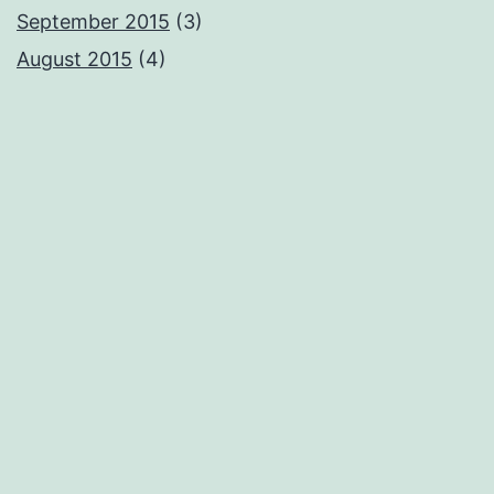
September 2015
(3)
August 2015
(4)