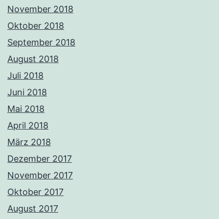
November 2018
Oktober 2018
September 2018
August 2018
Juli 2018
Juni 2018
Mai 2018
April 2018
März 2018
Dezember 2017
November 2017
Oktober 2017
August 2017