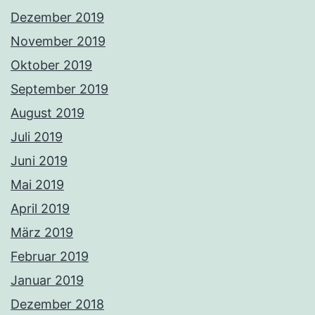
Dezember 2019
November 2019
Oktober 2019
September 2019
August 2019
Juli 2019
Juni 2019
Mai 2019
April 2019
März 2019
Februar 2019
Januar 2019
Dezember 2018