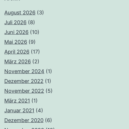
August 2026
(3)
Juli 2026
(8)
Juni 2026
(10)
Mai 2026
(9)
April 2026
(17)
März 2026
(2)
November 2024
(1)
Dezember 2022
(1)
November 2022
(5)
März 2021
(1)
Januar 2021
(4)
Dezember 2020
(6)