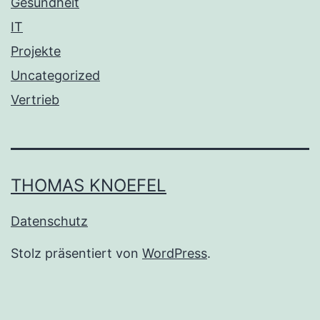
Gesundheit
IT
Projekte
Uncategorized
Vertrieb
THOMAS KNOEFEL
Datenschutz
Stolz präsentiert von
WordPress
.