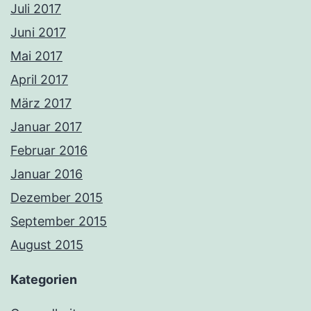
Juli 2017
Juni 2017
Mai 2017
April 2017
März 2017
Januar 2017
Februar 2016
Januar 2016
Dezember 2015
September 2015
August 2015
Kategorien