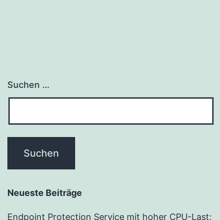
Suchen …
Neueste Beiträge
Endpoint Protection Service mit hoher CPU-Last: