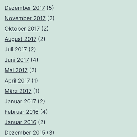
Dezember 2017
(5)
November 2017
(2)
Oktober 2017
(2)
August 2017
(2)
Juli 2017
(2)
Juni 2017
(4)
Mai 2017
(2)
April 2017
(1)
März 2017
(1)
Januar 2017
(2)
Februar 2016
(4)
Januar 2016
(2)
Dezember 2015
(3)