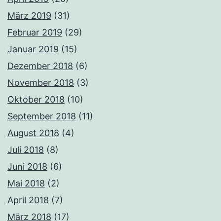
März 2019
(31)
Februar 2019
(29)
Januar 2019
(15)
Dezember 2018
(6)
November 2018
(3)
Oktober 2018
(10)
September 2018
(11)
August 2018
(4)
Juli 2018
(8)
Juni 2018
(6)
Mai 2018
(2)
April 2018
(7)
März 2018
(17)