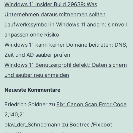
Windows 11 Insider Build 29639: Was
Unternehmen daraus mitnehmen sollten
Laufwerkssymbol in Windows 11 ändern: sinnvoll
anpassen ohne Risiko
Windows 11 kann keiner Domäne beitreten: DNS,
Zeit und AD sauber prüfen
Windows 11 Benutzerprofil defekt: Daten sichern
und sauber neu anmelden
Neueste Kommentare
Friedrich Soldner
zu
Fix: Canon Scan Error Code
2,140,21
olav_der_Schneemann
zu
Bootrec /Fixboot