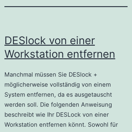
DESlock von einer
Workstation entfernen
Manchmal müssen Sie DESlock +
möglicherweise vollständig von einem
System entfernen, da es ausgetauscht
werden soll. Die folgenden Anweisung
beschreibt wie Ihr DESLock von einer
Workstation entfernen könnt. Sowohl für