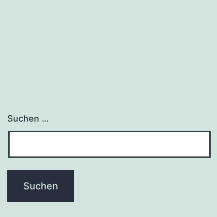
Suchen …