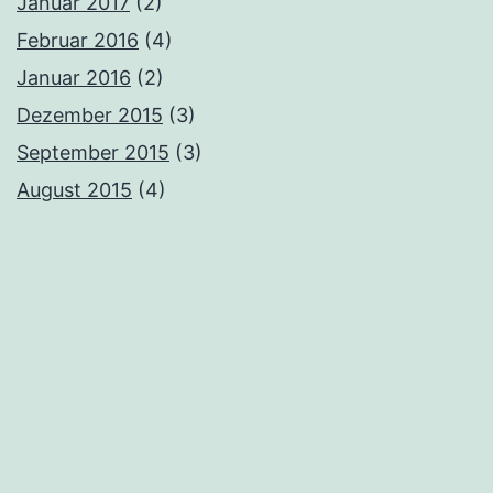
Januar 2017
(2)
Februar 2016
(4)
Januar 2016
(2)
Dezember 2015
(3)
September 2015
(3)
August 2015
(4)