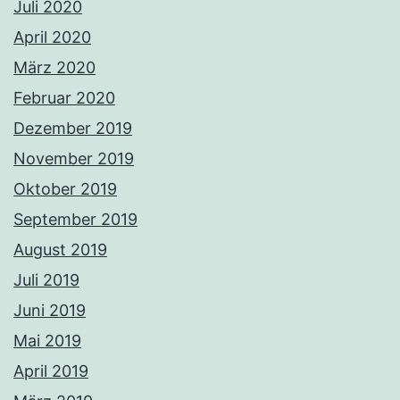
Juli 2020
April 2020
März 2020
Februar 2020
Dezember 2019
November 2019
Oktober 2019
September 2019
August 2019
Juli 2019
Juni 2019
Mai 2019
April 2019