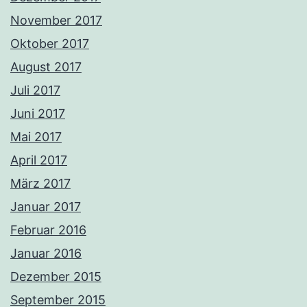
November 2017
Oktober 2017
August 2017
Juli 2017
Juni 2017
Mai 2017
April 2017
März 2017
Januar 2017
Februar 2016
Januar 2016
Dezember 2015
September 2015