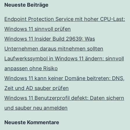
Neueste Beiträge
Endpoint Protection Service mit hoher CPU-Last:
Windows 11 sinnvoll prüfen
Windows 11 Insider Build 29639: Was
Unternehmen daraus mitnehmen sollten
Laufwerkssymbol in Windows 11 ändern: sinnvoll
anpassen ohne Risiko
Windows 11 kann keiner Domäne beitreten: DNS,
Zeit und AD sauber prüfen
Windows 11 Benutzerprofil defekt: Daten sichern
und sauber neu anmelden
Neueste Kommentare