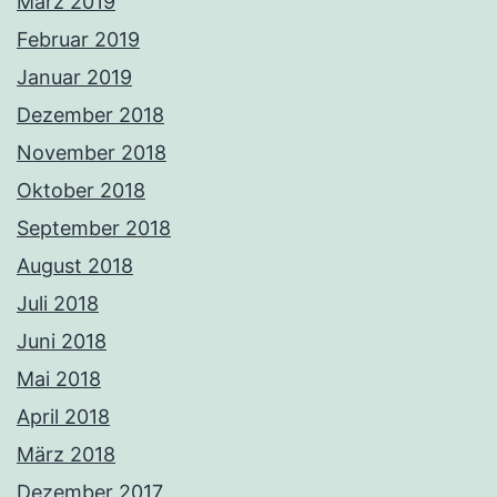
März 2019
Februar 2019
Januar 2019
Dezember 2018
November 2018
Oktober 2018
September 2018
August 2018
Juli 2018
Juni 2018
Mai 2018
April 2018
März 2018
Dezember 2017