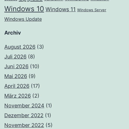
Windows 10
Windows 11
Windows Server
Windows Update
Archiv
August 2026
(3)
Juli 2026
(8)
Juni 2026
(10)
Mai 2026
(9)
April 2026
(17)
März 2026
(2)
November 2024
(1)
Dezember 2022
(1)
November 2022
(5)