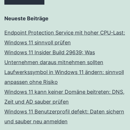
Neueste Beiträge
Endpoint Protection Service mit hoher CPU-Last:
Windows 11 sinnvoll prüfen
Windows 11 Insider Build 29639: Was
Unternehmen daraus mitnehmen sollten
Laufwerkssymbol in Windows 11 ändern: sinnvoll
anpassen ohne Risiko
Windows 11 kann keiner Domäne beitreten: DNS,
Zeit und AD sauber prüfen
Windows 11 Benutzerprofil defekt: Daten sichern
und sauber neu anmelden