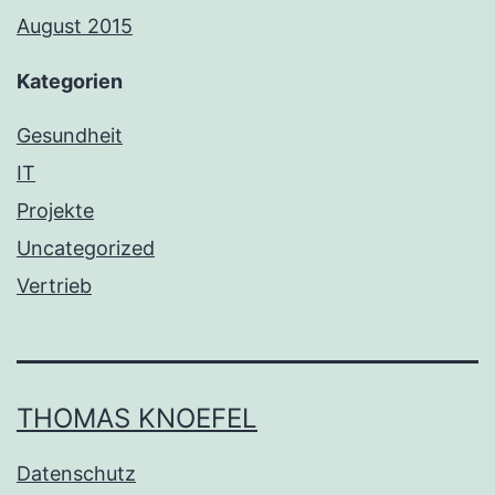
August 2015
Kategorien
Gesundheit
IT
Projekte
Uncategorized
Vertrieb
THOMAS KNOEFEL
Datenschutz