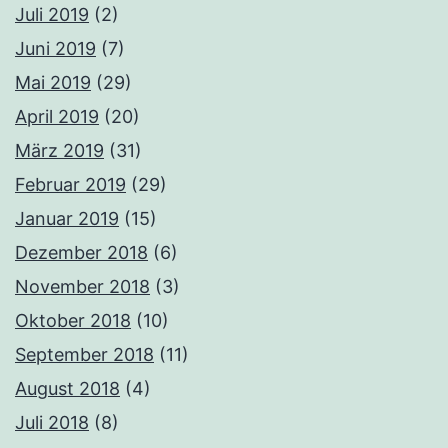
Juli 2019
(2)
Juni 2019
(7)
Mai 2019
(29)
April 2019
(20)
März 2019
(31)
Februar 2019
(29)
Januar 2019
(15)
Dezember 2018
(6)
November 2018
(3)
Oktober 2018
(10)
September 2018
(11)
August 2018
(4)
Juli 2018
(8)