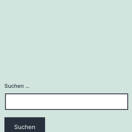
Suchen …