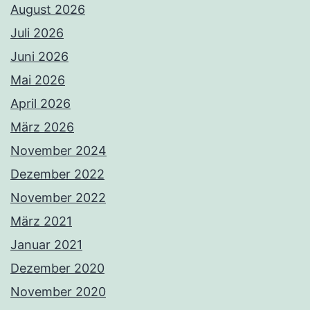
August 2026
Juli 2026
Juni 2026
Mai 2026
April 2026
März 2026
November 2024
Dezember 2022
November 2022
März 2021
Januar 2021
Dezember 2020
November 2020