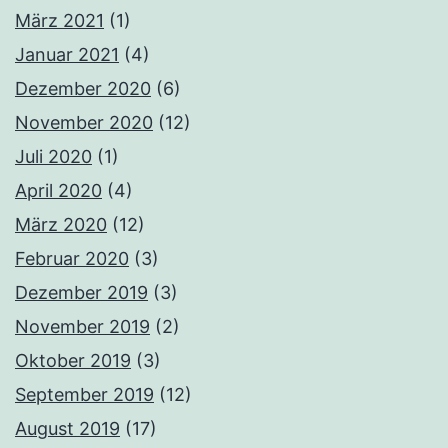
März 2021
(1)
Januar 2021
(4)
Dezember 2020
(6)
November 2020
(12)
Juli 2020
(1)
April 2020
(4)
März 2020
(12)
Februar 2020
(3)
Dezember 2019
(3)
November 2019
(2)
Oktober 2019
(3)
September 2019
(12)
August 2019
(17)