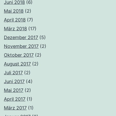
Juni 2018
(6)
Mai 2018
(2)
April 2018
(7)
März 2018
(17)
Dezember 2017
(5)
November 2017
(2)
Oktober 2017
(2)
August 2017
(2)
Juli 2017
(2)
Juni 2017
(4)
Mai 2017
(2)
April 2017
(1)
März 2017
(1)