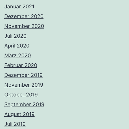
Januar 2021
Dezember 2020
November 2020
Juli 2020
April 2020
März 2020
Februar 2020
Dezember 2019
November 2019
Oktober 2019
September 2019
August 2019
Juli 2019