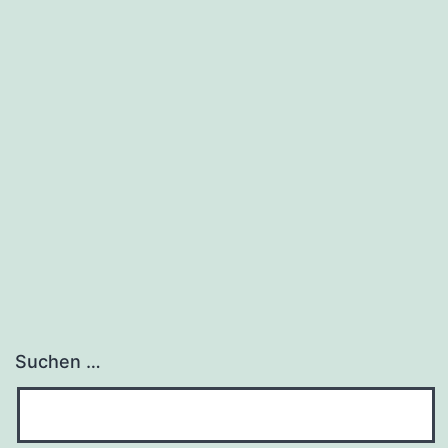
Suchen …