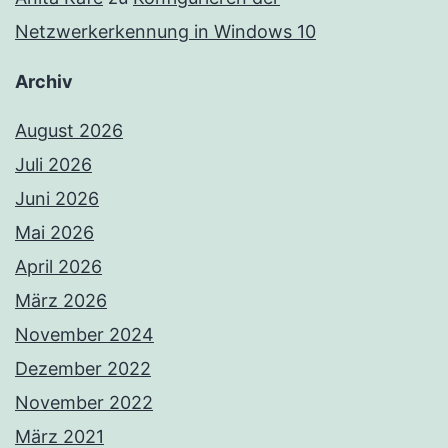
Netzwerkerkennung in Windows 10
Archiv
August 2026
Juli 2026
Juni 2026
Mai 2026
April 2026
März 2026
November 2024
Dezember 2022
November 2022
März 2021