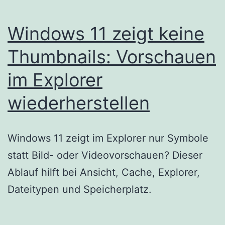
Windows 11 zeigt keine
Thumbnails: Vorschauen
im Explorer
wiederherstellen
Windows 11 zeigt im Explorer nur Symbole
statt Bild- oder Videovorschauen? Dieser
Ablauf hilft bei Ansicht, Cache, Explorer,
Dateitypen und Speicherplatz.