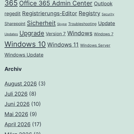
365
Office 365 Admin Center
Outlook
Registrierungs-Editor
Registry
regedit
Security
Sicherheit
Update
Sharepoint
Troubleshooting
Skype
Upgrade
Windows
Version 7
Windows 7
Updates
Windows 10
Windows 11
Windows Server
Windows Update
Archiv
August 2026
(3)
Juli 2026
(8)
Juni 2026
(10)
Mai 2026
(9)
April 2026
(17)