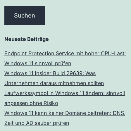
Neueste Beiträge
Endpoint Protection Service mit hoher CPU-Last:
Windows 11 sinnvoll prüfen
Windows 11 Insider Build 29639: Was
Unternehmen daraus mitnehmen sollten
Laufwerkssymbol in Windows 11 ändern: sinnvoll
anpassen ohne Risiko
Windows 11 kann keiner Domäne beitreten: DNS,
Zeit und AD sauber prüfen