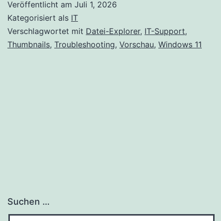
Veröffentlicht am
Juli 1, 2026
Kategorisiert als
IT
Verschlagwortet mit
Datei-Explorer
,
IT-Support
,
Thumbnails
,
Troubleshooting
,
Vorschau
,
Windows 11
Suchen …