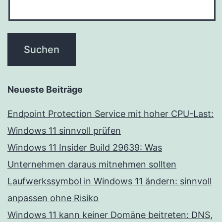
Neueste Beiträge
Endpoint Protection Service mit hoher CPU-Last:
Windows 11 sinnvoll prüfen
Windows 11 Insider Build 29639: Was
Unternehmen daraus mitnehmen sollten
Laufwerkssymbol in Windows 11 ändern: sinnvoll
anpassen ohne Risiko
Windows 11 kann keiner Domäne beitreten: DNS,