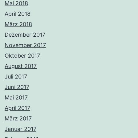
Mai 2018
April 2018
März 2018
Dezember 2017
November 2017
Oktober 2017
August 2017
Juli 2017
Juni 2017
Mai 2017
April 2017
März 2017
Januar 2017