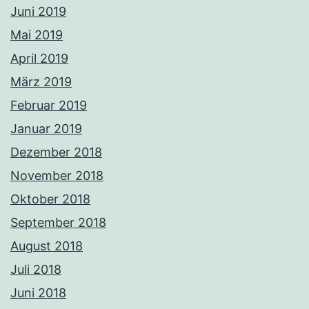
Juni 2019
Mai 2019
April 2019
März 2019
Februar 2019
Januar 2019
Dezember 2018
November 2018
Oktober 2018
September 2018
August 2018
Juli 2018
Juni 2018