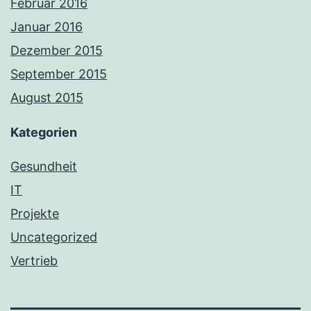
Februar 2016
Januar 2016
Dezember 2015
September 2015
August 2015
Kategorien
Gesundheit
IT
Projekte
Uncategorized
Vertrieb