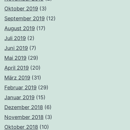
Oktober 2019
(3)
September 2019
(12)
August 2019
(17)
Juli 2019
(2)
Juni 2019
(7)
Mai 2019
(29)
April 2019
(20)
März 2019
(31)
Februar 2019
(29)
Januar 2019
(15)
Dezember 2018
(6)
November 2018
(3)
Oktober 2018
(10)