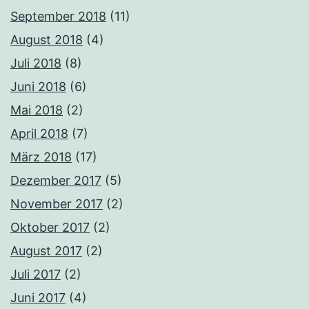
September 2018
(11)
August 2018
(4)
Juli 2018
(8)
Juni 2018
(6)
Mai 2018
(2)
April 2018
(7)
März 2018
(17)
Dezember 2017
(5)
November 2017
(2)
Oktober 2017
(2)
August 2017
(2)
Juli 2017
(2)
Juni 2017
(4)