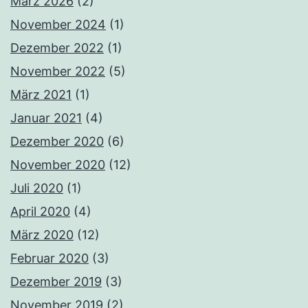
März 2026
(2)
November 2024
(1)
Dezember 2022
(1)
November 2022
(5)
März 2021
(1)
Januar 2021
(4)
Dezember 2020
(6)
November 2020
(12)
Juli 2020
(1)
April 2020
(4)
März 2020
(12)
Februar 2020
(3)
Dezember 2019
(3)
November 2019
(2)