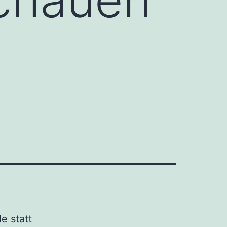
e statt