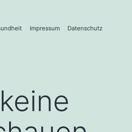
undheit
Impressum
Datenschutz
 keine
schauen