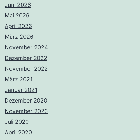
Juni 2026
Mai 2026
April 2026
März 2026
November 2024
Dezember 2022
November 2022
März 2021
Januar 2021
Dezember 2020
November 2020
Juli 2020
April 2020