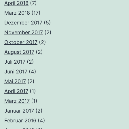
April 2018
(7)
März 2018
(17)
Dezember 2017
(5)
November 2017
(2)
Oktober 2017
(2)
August 2017
(2)
Juli 2017
(2)
Juni 2017
(4)
Mai 2017
(2)
April 2017
(1)
März 2017
(1)
Januar 2017
(2)
Februar 2016
(4)