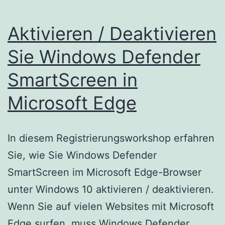
Aktivieren / Deaktivieren
Sie Windows Defender
SmartScreen in
Microsoft Edge
In diesem Registrierungsworkshop erfahren
Sie, wie Sie Windows Defender
SmartScreen im Microsoft Edge-Browser
unter Windows 10 aktivieren / deaktivieren.
Wenn Sie auf vielen Websites mit Microsoft
Edge surfen, muss Windows Defender