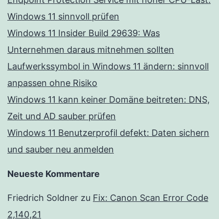
Windows 11 sinnvoll prüfen
Windows 11 Insider Build 29639: Was
Unternehmen daraus mitnehmen sollten
Laufwerkssymbol in Windows 11 ändern: sinnvoll
anpassen ohne Risiko
Windows 11 kann keiner Domäne beitreten: DNS,
Zeit und AD sauber prüfen
Windows 11 Benutzerprofil defekt: Daten sichern
und sauber neu anmelden
Neueste Kommentare
Friedrich Soldner
zu
Fix: Canon Scan Error Code
2,140,21