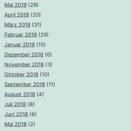
Mai 2019
(29)
April 2019
(20)
März 2019
(31)
Februar 2019
(29)
Januar 2019
(15)
Dezember 2018
(6)
November 2018
(3)
Oktober 2018
(10)
September 2018
(11)
August 2018
(4)
Juli 2018
(8)
Juni 2018
(6)
Mai 2018
(2)