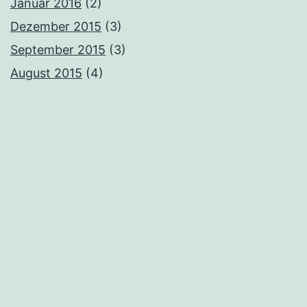
Januar 2016
(2)
Dezember 2015
(3)
September 2015
(3)
August 2015
(4)