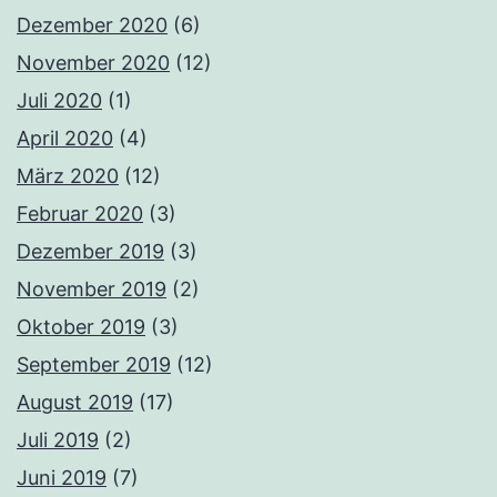
Dezember 2020
(6)
November 2020
(12)
Juli 2020
(1)
April 2020
(4)
März 2020
(12)
Februar 2020
(3)
Dezember 2019
(3)
November 2019
(2)
Oktober 2019
(3)
September 2019
(12)
August 2019
(17)
Juli 2019
(2)
Juni 2019
(7)