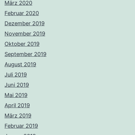
März 2020
Februar 2020
Dezember 2019
November 2019
Oktober 2019
September 2019
August 2019
Juli 2019
Juni 2019
Mai 2019
April 2019
März 2019
Februar 2019