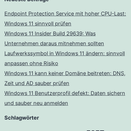
Endpoint Protection Service mit hoher CPU-Last:
Windows 11 sinnvoll prüfen
Windows 11 Insider Build 29639: Was
Unternehmen daraus mitnehmen sollten
Laufwerkssymbol in Windows 11 ändern: sinnvoll
anpassen ohne Risiko
Windows 11 kann keiner Domäne beitreten: DNS,
Zeit und AD sauber prüfen
Windows 11 Benutzerprofil defekt: Daten sichern
und sauber neu anmelden
Schlagwörter