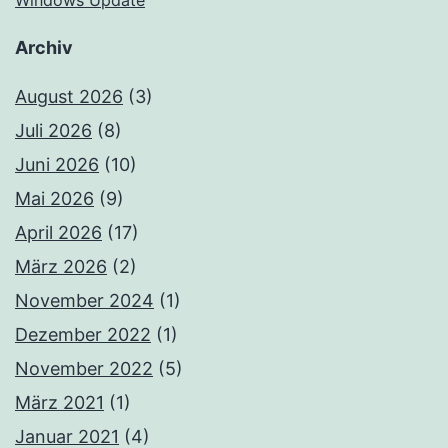
Windows Update
Archiv
August 2026
(3)
Juli 2026
(8)
Juni 2026
(10)
Mai 2026
(9)
April 2026
(17)
März 2026
(2)
November 2024
(1)
Dezember 2022
(1)
November 2022
(5)
März 2021
(1)
Januar 2021
(4)