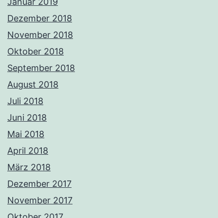
Januar 2019
Dezember 2018
November 2018
Oktober 2018
September 2018
August 2018
Juli 2018
Juni 2018
Mai 2018
April 2018
März 2018
Dezember 2017
November 2017
Oktober 2017