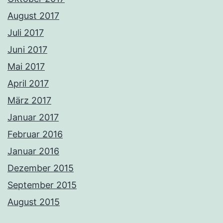
August 2017
Juli 2017
Juni 2017
Mai 2017
April 2017
März 2017
Januar 2017
Februar 2016
Januar 2016
Dezember 2015
September 2015
August 2015