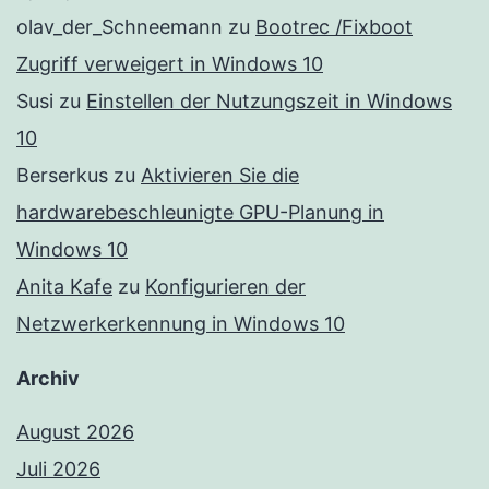
olav_der_Schneemann
zu
Bootrec /Fixboot
Zugriff verweigert in Windows 10
Susi
zu
Einstellen der Nutzungszeit in Windows
10
Berserkus
zu
Aktivieren Sie die
hardwarebeschleunigte GPU-Planung in
Windows 10
Anita Kafe
zu
Konfigurieren der
Netzwerkerkennung in Windows 10
Archiv
August 2026
Juli 2026