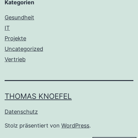
Kategorien
Gesundheit
IT
Projekte
Uncategorized
Vertrieb
THOMAS KNOEFEL
Datenschutz
Stolz präsentiert von
WordPress
.