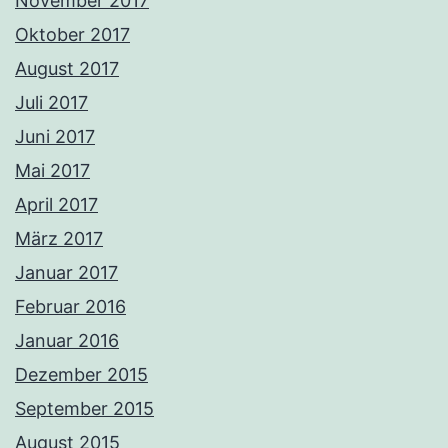
November 2017
Oktober 2017
August 2017
Juli 2017
Juni 2017
Mai 2017
April 2017
März 2017
Januar 2017
Februar 2016
Januar 2016
Dezember 2015
September 2015
August 2015