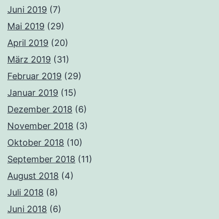
Juni 2019
(7)
Mai 2019
(29)
April 2019
(20)
März 2019
(31)
Februar 2019
(29)
Januar 2019
(15)
Dezember 2018
(6)
November 2018
(3)
Oktober 2018
(10)
September 2018
(11)
August 2018
(4)
Juli 2018
(8)
Juni 2018
(6)