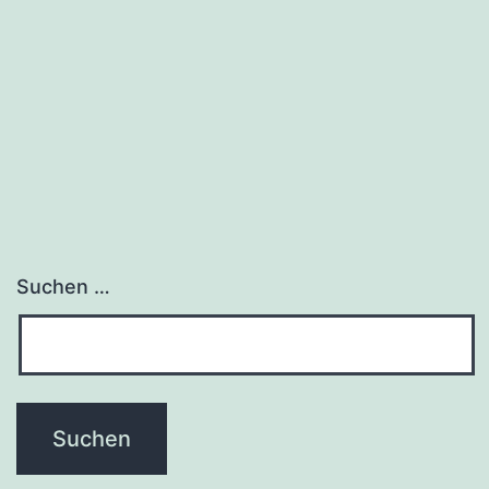
Suchen …