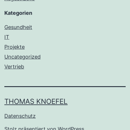
Kategorien
Gesundheit
IT
Projekte
Uncategorized
Vertrieb
THOMAS KNOEFEL
Datenschutz
Stolz präsentiert von
WordPress
.