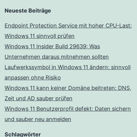
Neueste Beiträge
Endpoint Protection Service mit hoher CPU-Last:
Windows 11 sinnvoll prüfen
Windows 11 Insider Build 29639: Was
Unternehmen daraus mitnehmen sollten
Laufwerkssymbol in Windows 11 ändern: sinnvoll
anpassen ohne Risiko
Windows 11 kann keiner Domäne beitreten: DNS,
Zeit und AD sauber prüfen
Windows 11 Benutzerprofil defekt: Daten sichern
und sauber neu anmelden
Schlagwörter