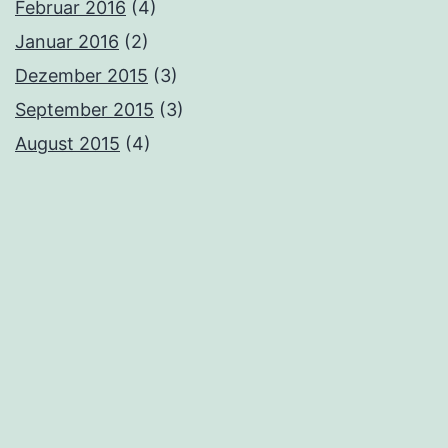
Februar 2016
(4)
Januar 2016
(2)
Dezember 2015
(3)
September 2015
(3)
August 2015
(4)