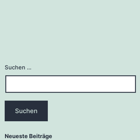
Suchen …
Neueste Beiträge