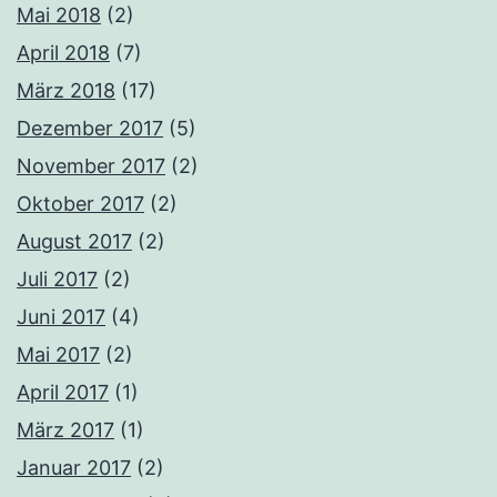
Mai 2018
(2)
April 2018
(7)
März 2018
(17)
Dezember 2017
(5)
November 2017
(2)
Oktober 2017
(2)
August 2017
(2)
Juli 2017
(2)
Juni 2017
(4)
Mai 2017
(2)
April 2017
(1)
März 2017
(1)
Januar 2017
(2)