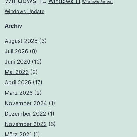
Windows 10
Windows 11
Windows Server
Windows Update
Archiv
August 2026
(3)
Juli 2026
(8)
Juni 2026
(10)
Mai 2026
(9)
April 2026
(17)
März 2026
(2)
November 2024
(1)
Dezember 2022
(1)
November 2022
(5)
März 2021
(1)