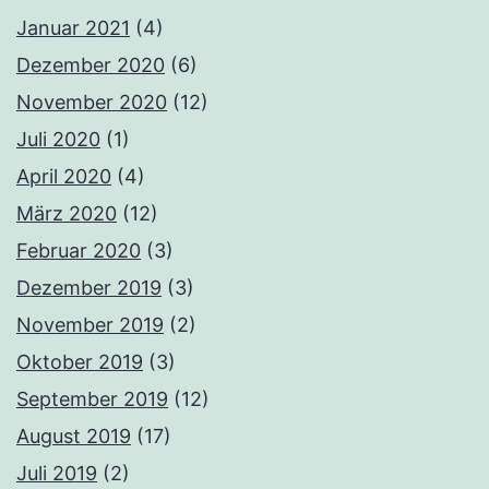
Januar 2021
(4)
Dezember 2020
(6)
November 2020
(12)
Juli 2020
(1)
April 2020
(4)
März 2020
(12)
Februar 2020
(3)
Dezember 2019
(3)
November 2019
(2)
Oktober 2019
(3)
September 2019
(12)
August 2019
(17)
Juli 2019
(2)