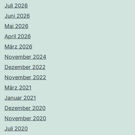
Juli 2026
Juni 2026
Mai 2026
April 2026
März 2026
November 2024
Dezember 2022
November 2022
März 2021
Januar 2021
Dezember 2020
November 2020
Juli 2020