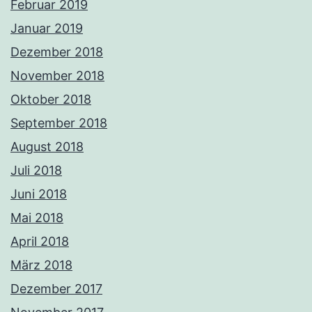
Februar 2019
Januar 2019
Dezember 2018
November 2018
Oktober 2018
September 2018
August 2018
Juli 2018
Juni 2018
Mai 2018
April 2018
März 2018
Dezember 2017