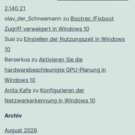
2,140,21
olav_der_Schneemann
zu
Bootrec /Fixboot
Zugriff verweigert in Windows 10
Susi
zu
Einstellen der Nutzungszeit in Windows
10
Berserkus
zu
Aktivieren Sie die
hardwarebeschleunigte GPU-Planung in
Windows 10
Anita Kafe
zu
Konfigurieren der
Netzwerkerkennung in Windows 10
Archiv
August 2026