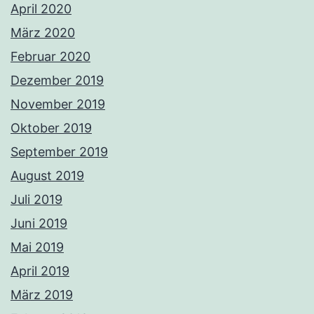
April 2020
März 2020
Februar 2020
Dezember 2019
November 2019
Oktober 2019
September 2019
August 2019
Juli 2019
Juni 2019
Mai 2019
April 2019
März 2019