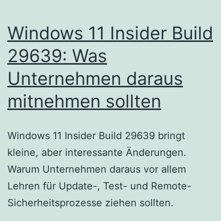
Windows 11 Insider Build
29639: Was
Unternehmen daraus
mitnehmen sollten
Windows 11 Insider Build 29639 bringt
kleine, aber interessante Änderungen.
Warum Unternehmen daraus vor allem
Lehren für Update-, Test- und Remote-
Sicherheitsprozesse ziehen sollten.