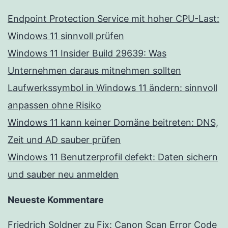
Endpoint Protection Service mit hoher CPU-Last:
Windows 11 sinnvoll prüfen
Windows 11 Insider Build 29639: Was
Unternehmen daraus mitnehmen sollten
Laufwerkssymbol in Windows 11 ändern: sinnvoll
anpassen ohne Risiko
Windows 11 kann keiner Domäne beitreten: DNS,
Zeit und AD sauber prüfen
Windows 11 Benutzerprofil defekt: Daten sichern
und sauber neu anmelden
Neueste Kommentare
Friedrich Soldner
zu
Fix: Canon Scan Error Code