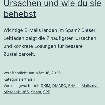
Ursachen und wie du sie
behebst
Wichtige E-Mails landen im Spam? Dieser
Leitfaden zeigt die 7 häufigsten Ursachen
und konkrete Lösungen für bessere
Zustellbarkeit.
Veröffentlicht am
März 16, 2026
Kategorisiert als
IT
Verschlagwortet mit
DKIM
,
DMARC
,
E-Mail
,
Mailserver
,
Microsoft 365
,
Spam
,
SPF