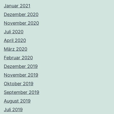
Januar 2021
Dezember 2020
November 2020
Juli 2020
April 2020
März 2020
Februar 2020
Dezember 2019
November 2019
Oktober 2019
September 2019
August 2019
Juli 2019