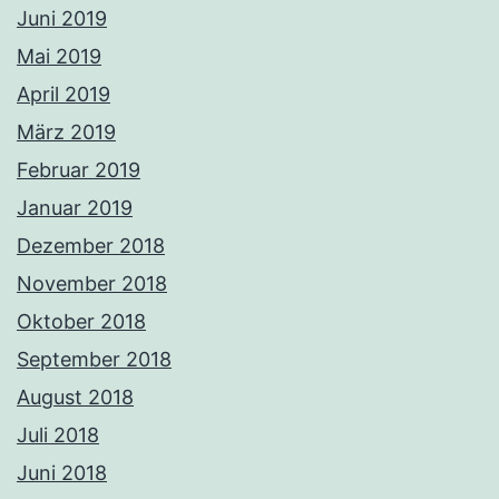
Juni 2019
Mai 2019
April 2019
März 2019
Februar 2019
Januar 2019
Dezember 2018
November 2018
Oktober 2018
September 2018
August 2018
Juli 2018
Juni 2018