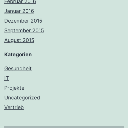
Februar 2016
Januar 2016
Dezember 2015
September 2015
August 2015
Kategorien
Gesundheit
IT
Projekte
Uncategorized
Vertrieb