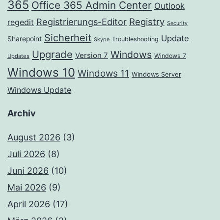
365
Office 365 Admin Center
Outlook
Registrierungs-Editor
Registry
regedit
Security
Sicherheit
Update
Sharepoint
Troubleshooting
Skype
Upgrade
Windows
Version 7
Windows 7
Updates
Windows 10
Windows 11
Windows Server
Windows Update
Archiv
August 2026
(3)
Juli 2026
(8)
Juni 2026
(10)
Mai 2026
(9)
April 2026
(17)