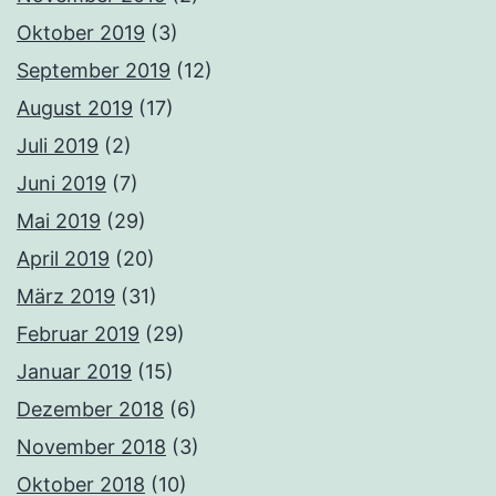
Oktober 2019
(3)
September 2019
(12)
August 2019
(17)
Juli 2019
(2)
Juni 2019
(7)
Mai 2019
(29)
April 2019
(20)
März 2019
(31)
Februar 2019
(29)
Januar 2019
(15)
Dezember 2018
(6)
November 2018
(3)
Oktober 2018
(10)