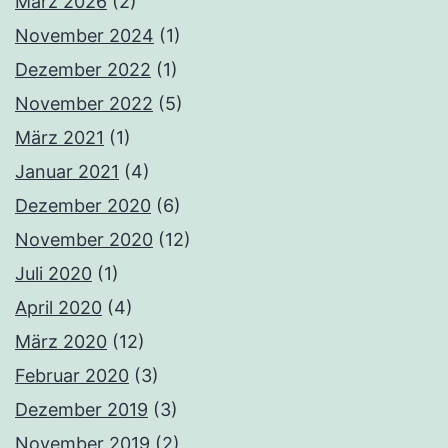
März 2026
(2)
November 2024
(1)
Dezember 2022
(1)
November 2022
(5)
März 2021
(1)
Januar 2021
(4)
Dezember 2020
(6)
November 2020
(12)
Juli 2020
(1)
April 2020
(4)
März 2020
(12)
Februar 2020
(3)
Dezember 2019
(3)
November 2019
(2)