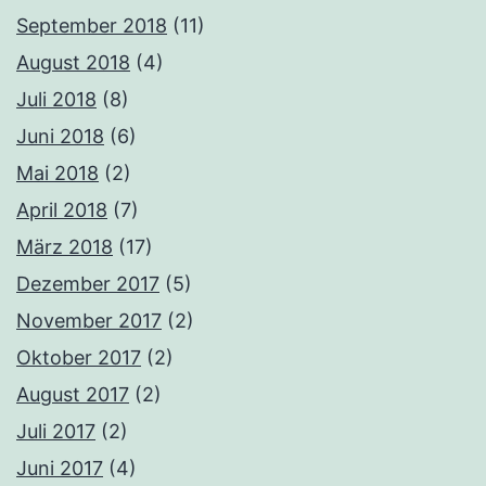
September 2018
(11)
August 2018
(4)
Juli 2018
(8)
Juni 2018
(6)
Mai 2018
(2)
April 2018
(7)
März 2018
(17)
Dezember 2017
(5)
November 2017
(2)
Oktober 2017
(2)
August 2017
(2)
Juli 2017
(2)
Juni 2017
(4)