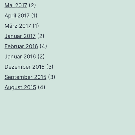
Mai 2017
(2)
April 2017
(1)
März 2017
(1)
Januar 2017
(2)
Februar 2016
(4)
Januar 2016
(2)
Dezember 2015
(3)
September 2015
(3)
August 2015
(4)