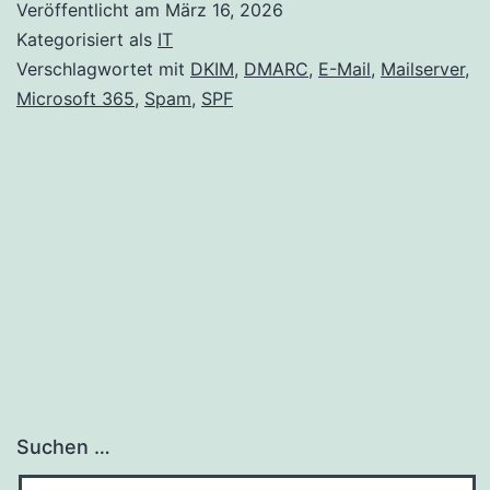
Veröffentlicht am
März 16, 2026
Kategorisiert als
IT
Verschlagwortet mit
DKIM
,
DMARC
,
E-Mail
,
Mailserver
,
Microsoft 365
,
Spam
,
SPF
Suchen …