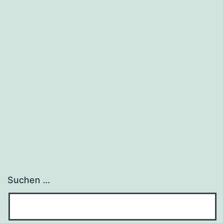
Suchen …