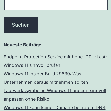
Neueste Beiträge
Endpoint Protection Service mit hoher CPU-Last:
Windows 11 sinnvoll prüfen
Windows 11 Insider Build 29639: Was
Unternehmen daraus mitnehmen sollten
Laufwerkssymbol in Windows 11 ändern: sinnvoll
anpassen ohne Risiko
Windows 11 kann keiner Domäne beitreten: DNS,