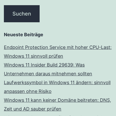
Neueste Beiträge
Endpoint Protection Service mit hoher CPU-Last:
Windows 11 sinnvoll prüfen
Windows 11 Insider Build 29639: Was
Unternehmen daraus mitnehmen sollten
Laufwerkssymbol in Windows 11 ändern: sinnvoll
anpassen ohne Risiko
Windows 11 kann keiner Domäne beitreten: DNS,
Zeit und AD sauber prüfen