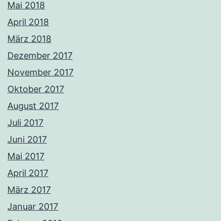
Mai 2018
April 2018
März 2018
Dezember 2017
November 2017
Oktober 2017
August 2017
Juli 2017
Juni 2017
Mai 2017
April 2017
März 2017
Januar 2017