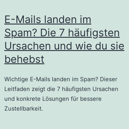
E-Mails landen im
Spam? Die 7 häufigsten
Ursachen und wie du sie
behebst
Wichtige E-Mails landen im Spam? Dieser
Leitfaden zeigt die 7 häufigsten Ursachen
und konkrete Lösungen für bessere
Zustellbarkeit.