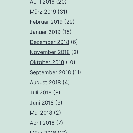
April 2019
(20)
März 2019
(31)
Februar 2019
(29)
Januar 2019
(15)
Dezember 2018
(6)
November 2018
(3)
Oktober 2018
(10)
September 2018
(11)
August 2018
(4)
Juli 2018
(8)
Juni 2018
(6)
Mai 2018
(2)
April 2018
(7)
März 2018
(17)