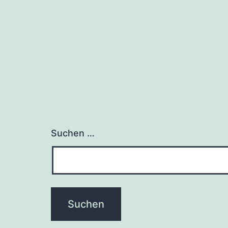
Suchen …