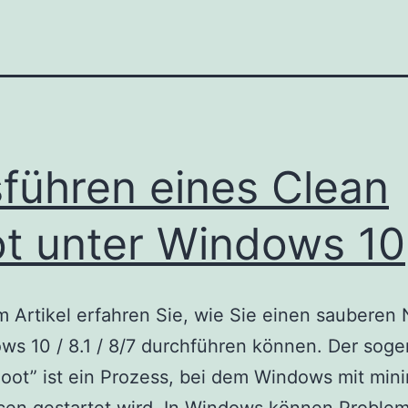
führen eines Clean
t unter Windows 10
m Artikel erfahren Sie, wie Sie einen sauberen 
ws 10 / 8.1 / 8/7 durchführen können. Der sog
oot” ist ein Prozess, bei dem Windows mit min