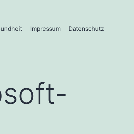
undheit
Impressum
Datenschutz
soft-