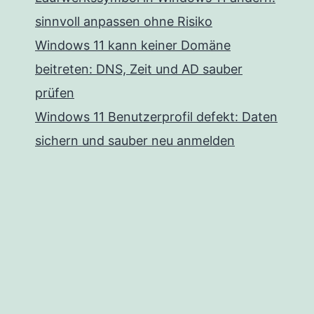
sinnvoll anpassen ohne Risiko
Windows 11 kann keiner Domäne
beitreten: DNS, Zeit und AD sauber
prüfen
Windows 11 Benutzerprofil defekt: Daten
sichern und sauber neu anmelden