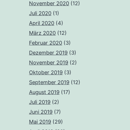
November 2020
(12)
Juli 2020
(1)
April 2020
(4)
März 2020
(12)
Februar 2020
(3)
Dezember 2019
(3)
November 2019
(2)
Oktober 2019
(3)
September 2019
(12)
August 2019
(17)
Juli 2019
(2)
Juni 2019
(7)
Mai 2019
(29)