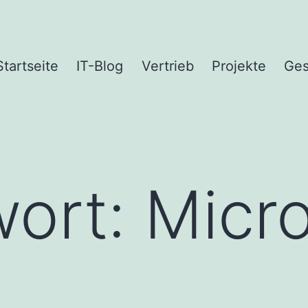
Startseite
IT-Blog
Vertrieb
Projekte
Ges
wort:
Micro