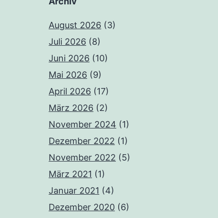
Archiv
August 2026
(3)
Juli 2026
(8)
Juni 2026
(10)
Mai 2026
(9)
April 2026
(17)
März 2026
(2)
November 2024
(1)
Dezember 2022
(1)
November 2022
(5)
März 2021
(1)
Januar 2021
(4)
Dezember 2020
(6)