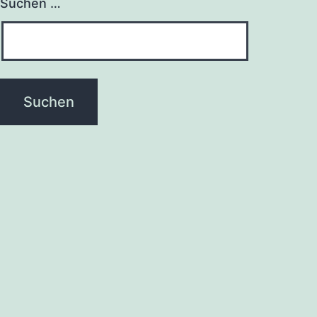
Suchen …