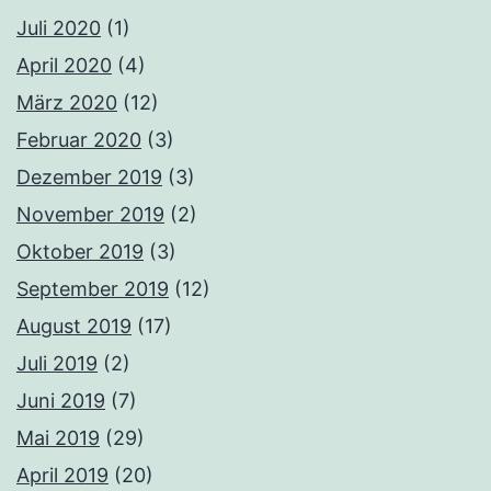
Juli 2020
(1)
April 2020
(4)
März 2020
(12)
Februar 2020
(3)
Dezember 2019
(3)
November 2019
(2)
Oktober 2019
(3)
September 2019
(12)
August 2019
(17)
Juli 2019
(2)
Juni 2019
(7)
Mai 2019
(29)
April 2019
(20)