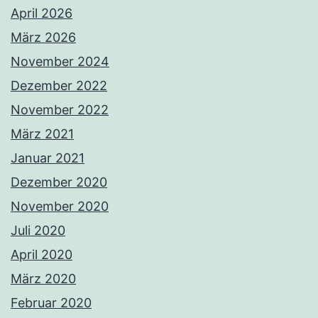
April 2026
März 2026
November 2024
Dezember 2022
November 2022
März 2021
Januar 2021
Dezember 2020
November 2020
Juli 2020
April 2020
März 2020
Februar 2020