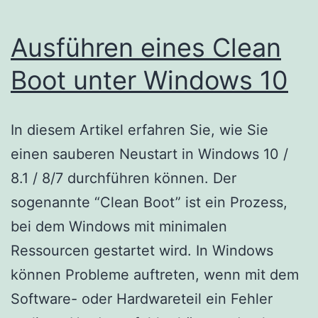
Ausführen eines Clean
Boot unter Windows 10
In diesem Artikel erfahren Sie, wie Sie
einen sauberen Neustart in Windows 10 /
8.1 / 8/7 durchführen können. Der
sogenannte “Clean Boot” ist ein Prozess,
bei dem Windows mit minimalen
Ressourcen gestartet wird. In Windows
können Probleme auftreten, wenn mit dem
Software- oder Hardwareteil ein Fehler