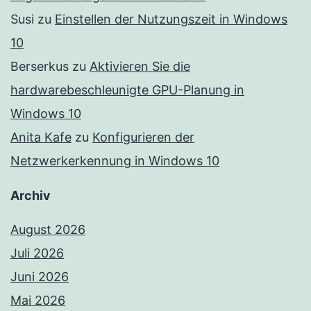
Susi
zu
Einstellen der Nutzungszeit in Windows
10
Berserkus
zu
Aktivieren Sie die
hardwarebeschleunigte GPU-Planung in
Windows 10
Anita Kafe
zu
Konfigurieren der
Netzwerkerkennung in Windows 10
Archiv
August 2026
Juli 2026
Juni 2026
Mai 2026