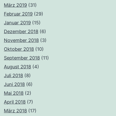
März 2019
(31)
Februar 2019
(29)
Januar 2019
(15)
Dezember 2018
(6)
November 2018
(3)
Oktober 2018
(10)
September 2018
(11)
August 2018
(4)
Juli 2018
(8)
Juni 2018
(6)
Mai 2018
(2)
April 2018
(7)
März 2018
(17)