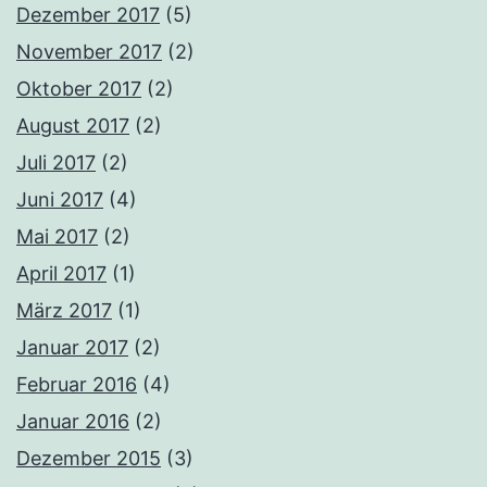
Dezember 2017
(5)
November 2017
(2)
Oktober 2017
(2)
August 2017
(2)
Juli 2017
(2)
Juni 2017
(4)
Mai 2017
(2)
April 2017
(1)
März 2017
(1)
Januar 2017
(2)
Februar 2016
(4)
Januar 2016
(2)
Dezember 2015
(3)