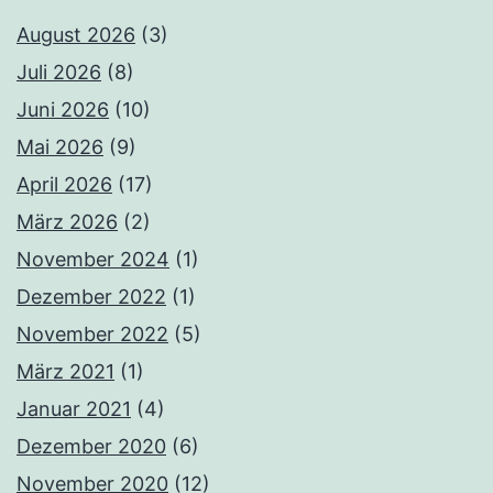
August 2026
(3)
Juli 2026
(8)
Juni 2026
(10)
Mai 2026
(9)
April 2026
(17)
März 2026
(2)
November 2024
(1)
Dezember 2022
(1)
November 2022
(5)
März 2021
(1)
Januar 2021
(4)
Dezember 2020
(6)
November 2020
(12)