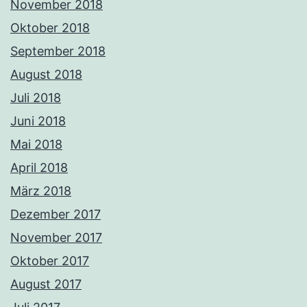
November 2018
Oktober 2018
September 2018
August 2018
Juli 2018
Juni 2018
Mai 2018
April 2018
März 2018
Dezember 2017
November 2017
Oktober 2017
August 2017