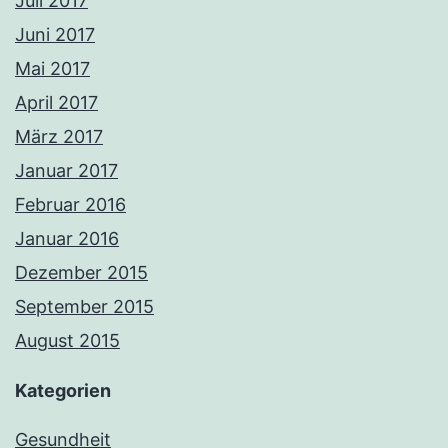
Juli 2017
Juni 2017
Mai 2017
April 2017
März 2017
Januar 2017
Februar 2016
Januar 2016
Dezember 2015
September 2015
August 2015
Kategorien
Gesundheit