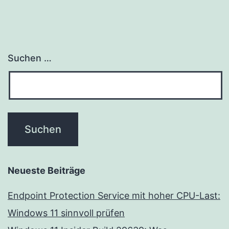
Suchen …
Neueste Beiträge
Endpoint Protection Service mit hoher CPU-Last:
Windows 11 sinnvoll prüfen