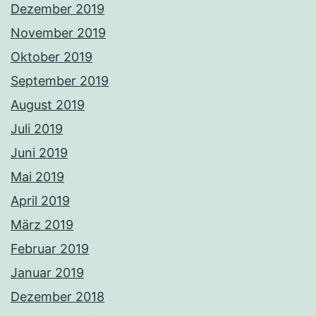
Dezember 2019
November 2019
Oktober 2019
September 2019
August 2019
Juli 2019
Juni 2019
Mai 2019
April 2019
März 2019
Februar 2019
Januar 2019
Dezember 2018