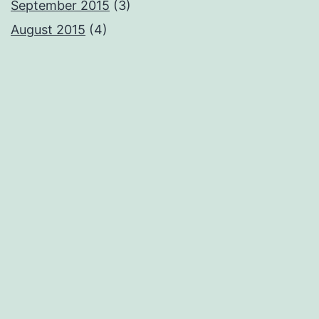
September 2015
(3)
August 2015
(4)