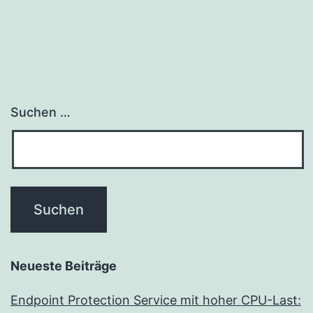
Suchen …
Neueste Beiträge
Endpoint Protection Service mit hoher CPU-Last: