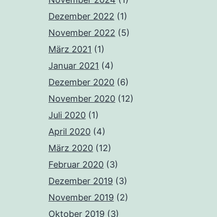
Dezember 2022
(1)
November 2022
(5)
März 2021
(1)
Januar 2021
(4)
Dezember 2020
(6)
November 2020
(12)
Juli 2020
(1)
April 2020
(4)
März 2020
(12)
Februar 2020
(3)
Dezember 2019
(3)
November 2019
(2)
Oktober 2019
(3)