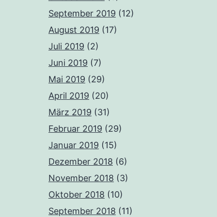
September 2019
(12)
August 2019
(17)
Juli 2019
(2)
Juni 2019
(7)
Mai 2019
(29)
April 2019
(20)
März 2019
(31)
Februar 2019
(29)
Januar 2019
(15)
Dezember 2018
(6)
November 2018
(3)
Oktober 2018
(10)
September 2018
(11)