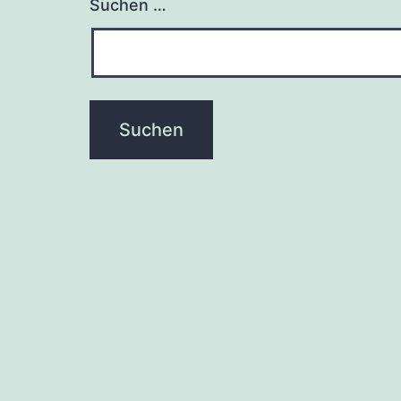
Suchen …