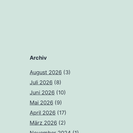
Archiv
August 2026
(3)
Juli 2026
(8)
Juni 2026
(10)
Mai 2026
(9)
April 2026
(17)
März 2026
(2)
November 2024
(1)