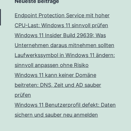
Neueste Beiträge
Endpoint Protection Service mit hoher
CPU-Last: Windows 11 sinnvoll prüfen
Windows 11 Insider Build 29639: Was
Unternehmen daraus mitnehmen sollten
Laufwerkssymbol in Windows 11 ändern:
sinnvoll anpassen ohne Risiko
Windows 11 kann keiner Domäne
beitreten: DNS, Zeit und AD sauber
prüfen
Windows 11 Benutzerprofil defekt: Daten
sichern und sauber neu anmelden