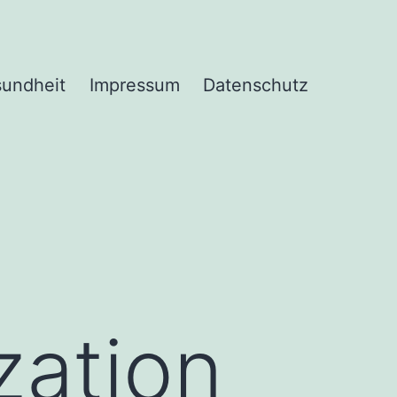
undheit
Impressum
Datenschutz
zation