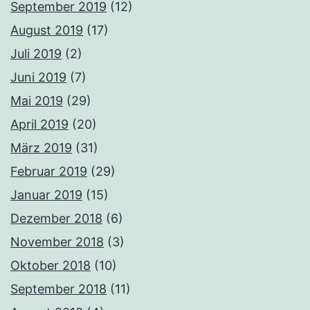
September 2019
(12)
August 2019
(17)
Juli 2019
(2)
Juni 2019
(7)
Mai 2019
(29)
April 2019
(20)
März 2019
(31)
Februar 2019
(29)
Januar 2019
(15)
Dezember 2018
(6)
November 2018
(3)
Oktober 2018
(10)
September 2018
(11)