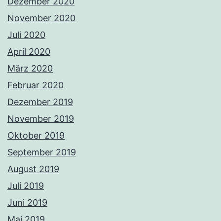
Dezember 2020
November 2020
Juli 2020
April 2020
März 2020
Februar 2020
Dezember 2019
November 2019
Oktober 2019
September 2019
August 2019
Juli 2019
Juni 2019
Mai 2019