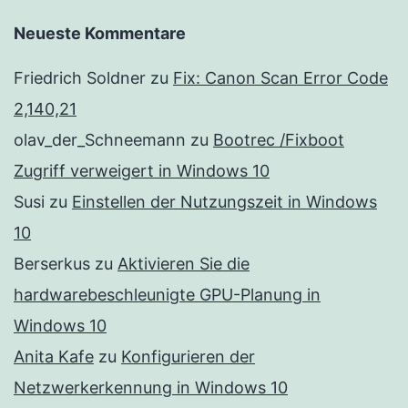
Neueste Kommentare
Friedrich Soldner
zu
Fix: Canon Scan Error Code
2,140,21
olav_der_Schneemann
zu
Bootrec /Fixboot
Zugriff verweigert in Windows 10
Susi
zu
Einstellen der Nutzungszeit in Windows
10
Berserkus
zu
Aktivieren Sie die
hardwarebeschleunigte GPU-Planung in
Windows 10
Anita Kafe
zu
Konfigurieren der
Netzwerkerkennung in Windows 10