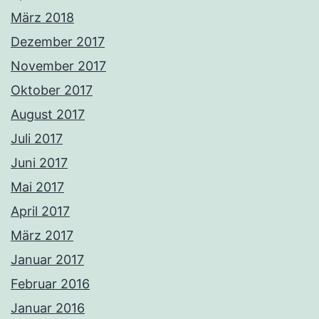
März 2018
Dezember 2017
November 2017
Oktober 2017
August 2017
Juli 2017
Juni 2017
Mai 2017
April 2017
März 2017
Januar 2017
Februar 2016
Januar 2016