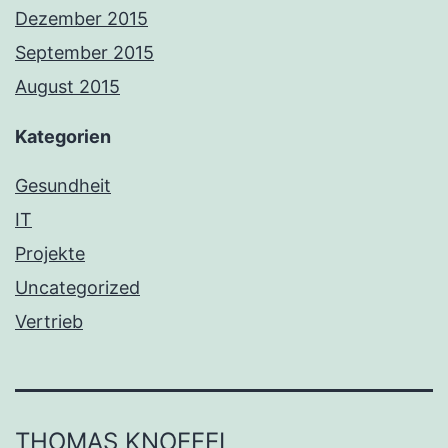
Dezember 2015
September 2015
August 2015
Kategorien
Gesundheit
IT
Projekte
Uncategorized
Vertrieb
THOMAS KNOEFEL