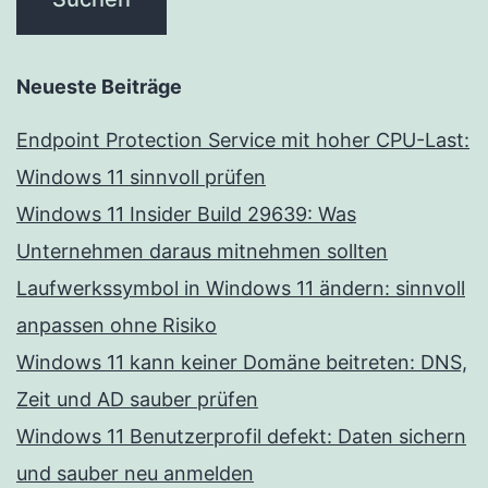
Neueste Beiträge
Endpoint Protection Service mit hoher CPU-Last:
Windows 11 sinnvoll prüfen
Windows 11 Insider Build 29639: Was
Unternehmen daraus mitnehmen sollten
Laufwerkssymbol in Windows 11 ändern: sinnvoll
anpassen ohne Risiko
Windows 11 kann keiner Domäne beitreten: DNS,
Zeit und AD sauber prüfen
Windows 11 Benutzerprofil defekt: Daten sichern
und sauber neu anmelden