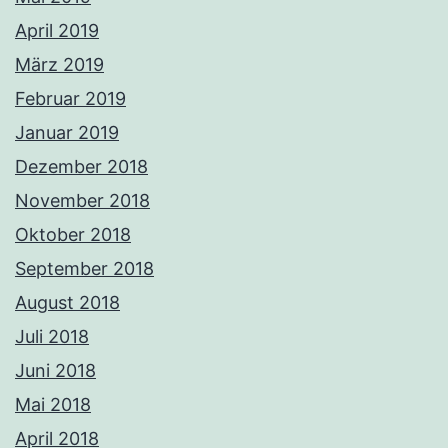
April 2019
März 2019
Februar 2019
Januar 2019
Dezember 2018
November 2018
Oktober 2018
September 2018
August 2018
Juli 2018
Juni 2018
Mai 2018
April 2018