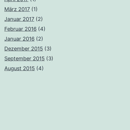
März 2017
(1)
Januar 2017
(2)
Februar 2016
(4)
Januar 2016
(2)
Dezember 2015
(3)
September 2015
(3)
August 2015
(4)