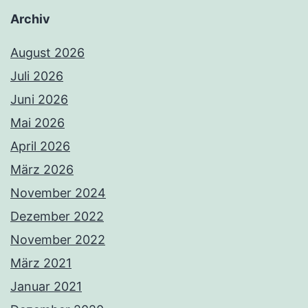
Archiv
August 2026
Juli 2026
Juni 2026
Mai 2026
April 2026
März 2026
November 2024
Dezember 2022
November 2022
März 2021
Januar 2021