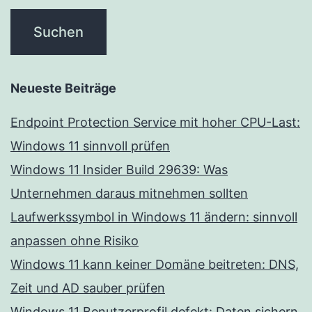
Neueste Beiträge
Endpoint Protection Service mit hoher CPU-Last:
Windows 11 sinnvoll prüfen
Windows 11 Insider Build 29639: Was
Unternehmen daraus mitnehmen sollten
Laufwerkssymbol in Windows 11 ändern: sinnvoll
anpassen ohne Risiko
Windows 11 kann keiner Domäne beitreten: DNS,
Zeit und AD sauber prüfen
Windows 11 Benutzerprofil defekt: Daten sichern