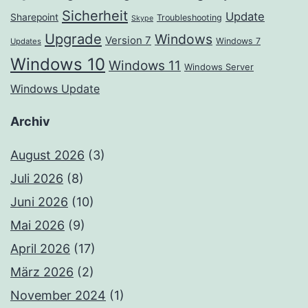
Sicherheit
Update
Sharepoint
Troubleshooting
Skype
Upgrade
Windows
Version 7
Windows 7
Updates
Windows 10
Windows 11
Windows Server
Windows Update
Archiv
August 2026
(3)
Juli 2026
(8)
Juni 2026
(10)
Mai 2026
(9)
April 2026
(17)
März 2026
(2)
November 2024
(1)