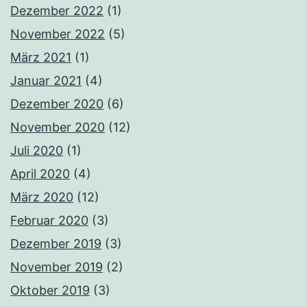
Dezember 2022
(1)
November 2022
(5)
März 2021
(1)
Januar 2021
(4)
Dezember 2020
(6)
November 2020
(12)
Juli 2020
(1)
April 2020
(4)
März 2020
(12)
Februar 2020
(3)
Dezember 2019
(3)
November 2019
(2)
Oktober 2019
(3)