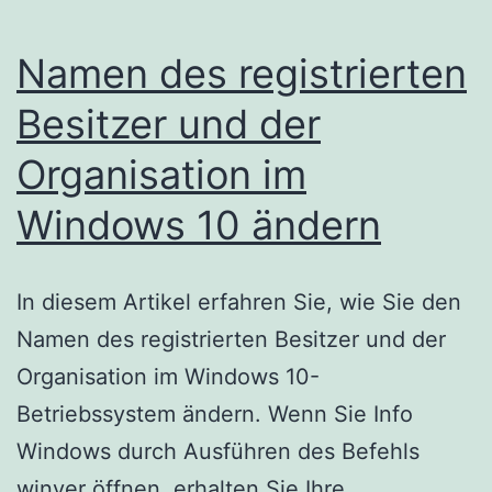
Namen des registrierten
Besitzer und der
Organisation im
Windows 10 ändern
In diesem Artikel erfahren Sie, wie Sie den
Namen des registrierten Besitzer und der
Organisation im Windows 10-
Betriebssystem ändern. Wenn Sie Info
Windows durch Ausführen des Befehls
winver öffnen, erhalten Sie Ihre