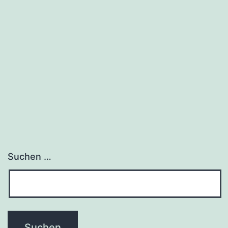
Suchen …