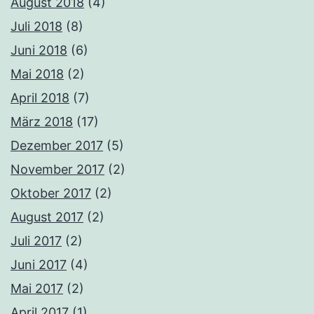
August 2018
(4)
Juli 2018
(8)
Juni 2018
(6)
Mai 2018
(2)
April 2018
(7)
März 2018
(17)
Dezember 2017
(5)
November 2017
(2)
Oktober 2017
(2)
August 2017
(2)
Juli 2017
(2)
Juni 2017
(4)
Mai 2017
(2)
April 2017
(1)