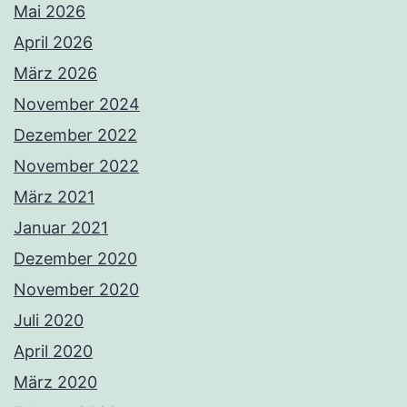
Mai 2026
April 2026
März 2026
November 2024
Dezember 2022
November 2022
März 2021
Januar 2021
Dezember 2020
November 2020
Juli 2020
April 2020
März 2020