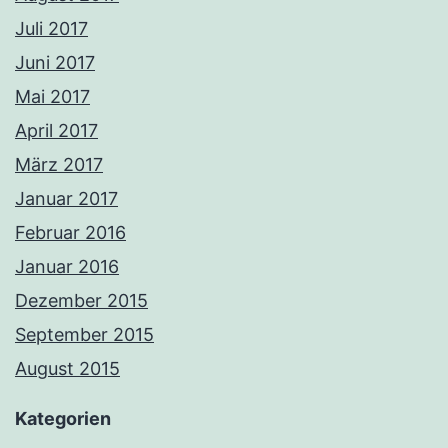
Juli 2017
Juni 2017
Mai 2017
April 2017
März 2017
Januar 2017
Februar 2016
Januar 2016
Dezember 2015
September 2015
August 2015
Kategorien