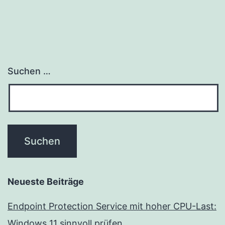
Suchen …
Neueste Beiträge
Endpoint Protection Service mit hoher CPU-Last:
Windows 11 sinnvoll prüfen