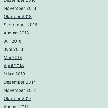
Dezember 2018
November 2018
Oktober 2018
September 2018
August 2018
Juli 2018
Juni 2018
Mai 2018
April 2018
März 2018
Dezember 2017
November 2017
Oktober 2017
August 2017