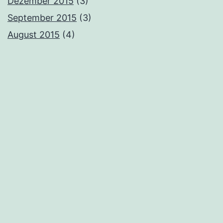
Dezember 2015
(3)
September 2015
(3)
August 2015
(4)