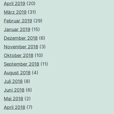
April 2019
(20)
März 2019
(31)
Februar 2019
(29)
Januar 2019
(15)
Dezember 2018
(6)
November 2018
(3)
Oktober 2018
(10)
September 2018
(11)
August 2018
(4)
Juli 2018
(8)
Juni 2018
(6)
Mai 2018
(2)
April 2018
(7)