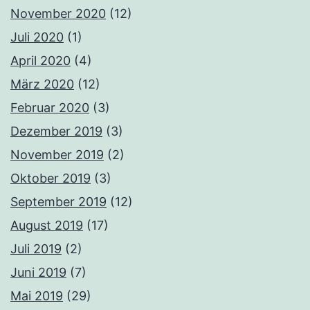
November 2020
(12)
Juli 2020
(1)
April 2020
(4)
März 2020
(12)
Februar 2020
(3)
Dezember 2019
(3)
November 2019
(2)
Oktober 2019
(3)
September 2019
(12)
August 2019
(17)
Juli 2019
(2)
Juni 2019
(7)
Mai 2019
(29)