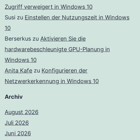
Zugriff verweigert in Windows 10
Susi
zu
Einstellen der Nutzungszeit in Windows
10
Berserkus
zu
Aktivieren Sie die
hardwarebeschleunigte GPU-Planung in
Windows 10
Anita Kafe
zu
Konfigurieren der
Netzwerkerkennung in Windows 10
Archiv
August 2026
Juli 2026
Juni 2026