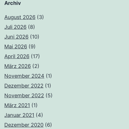
Archiv
August 2026
(3)
Juli 2026
(8)
Juni 2026
(10)
Mai 2026
(9)
April 2026
(17)
März 2026
(2)
November 2024
(1)
Dezember 2022
(1)
November 2022
(5)
März 2021
(1)
Januar 2021
(4)
Dezember 2020
(6)