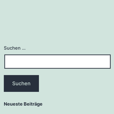
Suchen …
Neueste Beiträge