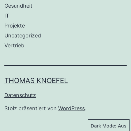
Gesundheit
IT
Projekte
Uncategorized
Vertrieb
THOMAS KNOEFEL
Datenschutz
Stolz präsentiert von
WordPress
.
Dark Mode: