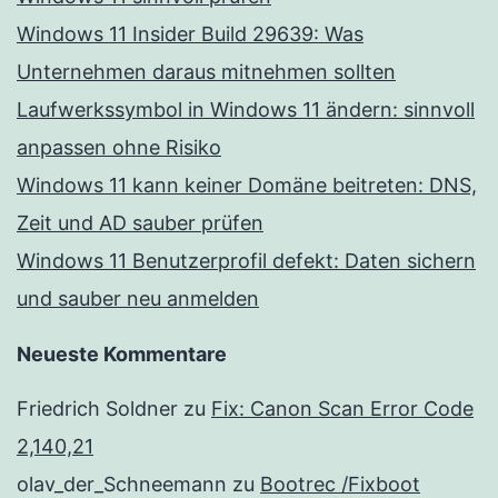
Windows 11 Insider Build 29639: Was
Unternehmen daraus mitnehmen sollten
Laufwerkssymbol in Windows 11 ändern: sinnvoll
anpassen ohne Risiko
Windows 11 kann keiner Domäne beitreten: DNS,
Zeit und AD sauber prüfen
Windows 11 Benutzerprofil defekt: Daten sichern
und sauber neu anmelden
Neueste Kommentare
Friedrich Soldner
zu
Fix: Canon Scan Error Code
2,140,21
olav_der_Schneemann
zu
Bootrec /Fixboot