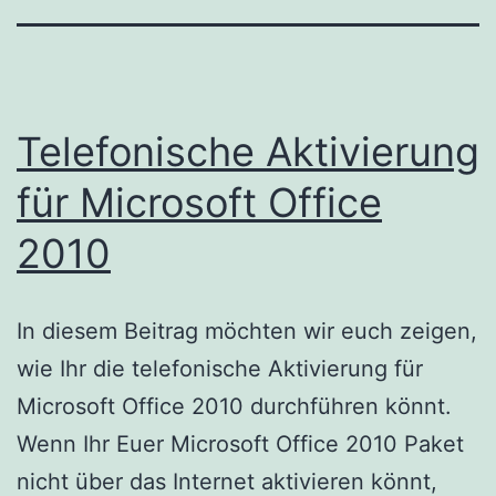
Telefonische Aktivierung
für Microsoft Office
2010
In diesem Beitrag möchten wir euch zeigen,
wie Ihr die telefonische Aktivierung für
Microsoft Office 2010 durchführen könnt.
Wenn Ihr Euer Microsoft Office 2010 Paket
nicht über das Internet aktivieren könnt,