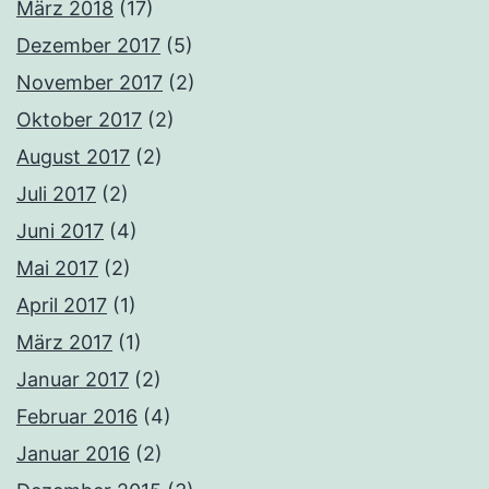
März 2018
(17)
Dezember 2017
(5)
November 2017
(2)
Oktober 2017
(2)
August 2017
(2)
Juli 2017
(2)
Juni 2017
(4)
Mai 2017
(2)
April 2017
(1)
März 2017
(1)
Januar 2017
(2)
Februar 2016
(4)
Januar 2016
(2)