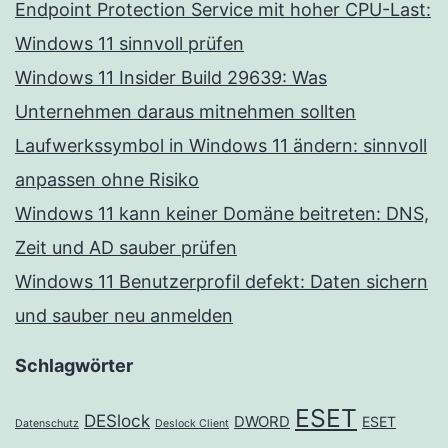
Endpoint Protection Service mit hoher CPU-Last:
Windows 11 sinnvoll prüfen
Windows 11 Insider Build 29639: Was
Unternehmen daraus mitnehmen sollten
Laufwerkssymbol in Windows 11 ändern: sinnvoll
anpassen ohne Risiko
Windows 11 kann keiner Domäne beitreten: DNS,
Zeit und AD sauber prüfen
Windows 11 Benutzerprofil defekt: Daten sichern
und sauber neu anmelden
Schlagwörter
ESET
DESlock
DWORD
ESET
Datenschutz
Deslock Client