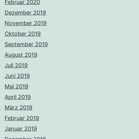
Februar 2020
Dezember 2019
November 2019
Oktober 2019
September 2019
August 2019
Juli 2019
Juni 2019
Mai 2019
April 2019
März 2019
Februar 2019
Januar 2019