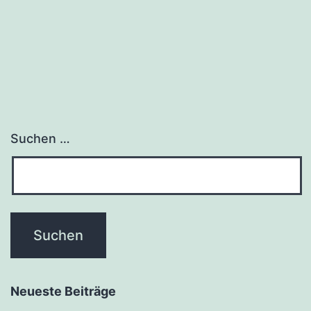
Suchen …
Neueste Beiträge