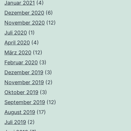
Januar 2021
(4)
Dezember 2020
(6)
November 2020
(12)
Juli 2020
(1)
April 2020
(4)
März 2020
(12)
Februar 2020
(3)
Dezember 2019
(3)
November 2019
(2)
Oktober 2019
(3)
September 2019
(12)
August 2019
(17)
Juli 2019
(2)