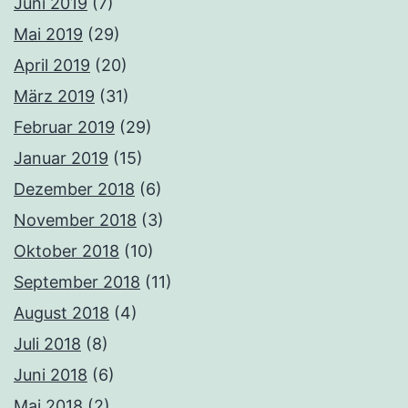
Juni 2019
(7)
Mai 2019
(29)
April 2019
(20)
März 2019
(31)
Februar 2019
(29)
Januar 2019
(15)
Dezember 2018
(6)
November 2018
(3)
Oktober 2018
(10)
September 2018
(11)
August 2018
(4)
Juli 2018
(8)
Juni 2018
(6)
Mai 2018
(2)