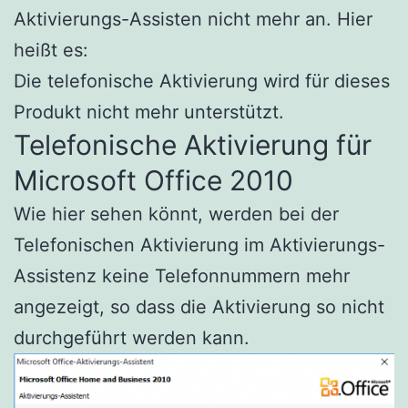
Aktivierungs-Assisten nicht mehr an. Hier
heißt es:
Die telefonische Aktivierung wird für dieses
Produkt nicht mehr unterstützt.
Telefonische Aktivierung für
Microsoft Office 2010
Wie hier sehen könnt, werden bei der
Telefonischen Aktivierung im Aktivierungs-
Assistenz keine Telefonnummern mehr
angezeigt, so dass die Aktivierung so nicht
durchgeführt werden kann.