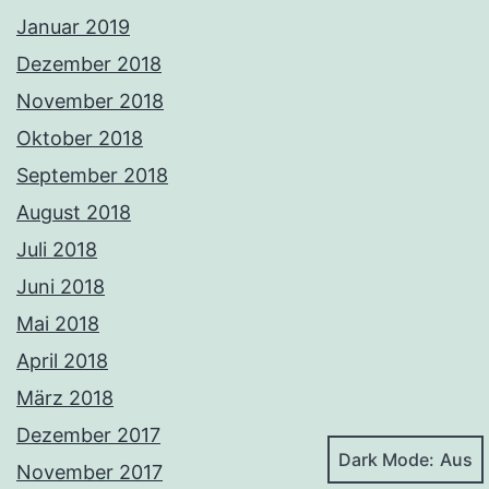
Januar 2019
Dezember 2018
November 2018
Oktober 2018
September 2018
August 2018
Juli 2018
Juni 2018
Mai 2018
April 2018
März 2018
Dezember 2017
Dark Mode:
November 2017