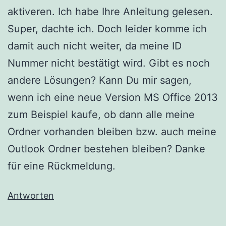
aktiveren. Ich habe Ihre Anleitung gelesen.
Super, dachte ich. Doch leider komme ich
damit auch nicht weiter, da meine ID
Nummer nicht bestätigt wird. Gibt es noch
andere Lösungen? Kann Du mir sagen,
wenn ich eine neue Version MS Office 2013
zum Beispiel kaufe, ob dann alle meine
Ordner vorhanden bleiben bzw. auch meine
Outlook Ordner bestehen bleiben? Danke
für eine Rückmeldung.
Antworten