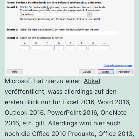
Microsoft hat hierzu einen
Atikel
veröffentlicht, wass allerdings auf den
ersten Blick nur für Excel 2016, Word 2016,
Outlook 2016, PowerPoint 2016, OneNote
2016, etc. gilt. Allerdings wird hier auch
noch die Office 2010 Produkte, Office 2013,