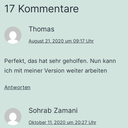
17 Kommentare
Thomas
August 21, 2020 um 09:17 Uhr
Perfekt, das hat sehr geholfen. Nun kann
ich mit meiner Version weiter arbeiten
Antworten
Sohrab Zamani
Oktober 11, 2020 um 20:27 Uhr