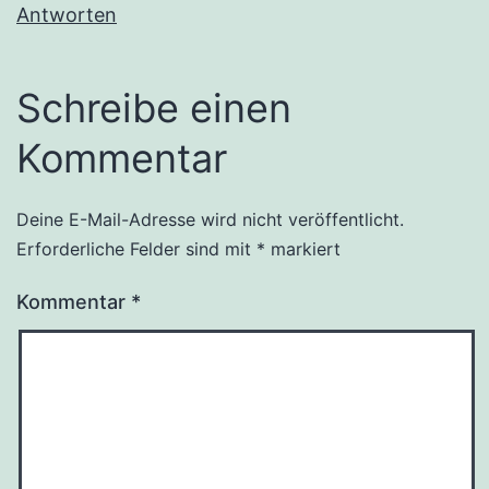
Antworten
Schreibe einen
Kommentar
Deine E-Mail-Adresse wird nicht veröffentlicht.
Alternative:
Erforderliche Felder sind mit
*
markiert
Kommentar
*