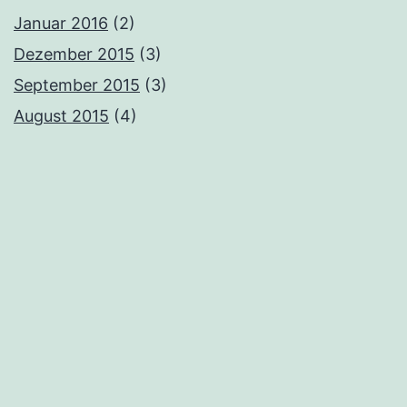
Januar 2016
(2)
Dezember 2015
(3)
September 2015
(3)
August 2015
(4)