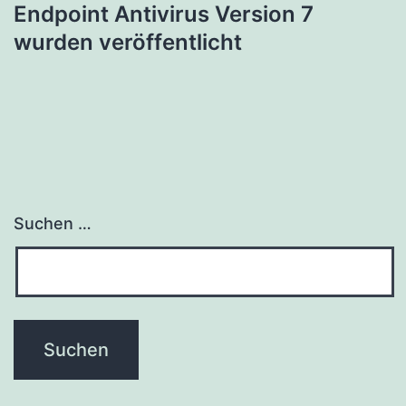
Endpoint Antivirus Version 7
wurden veröffentlicht
Suchen …