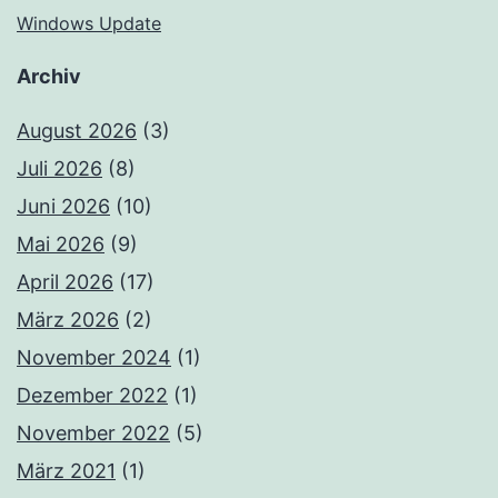
Windows Update
Archiv
August 2026
(3)
Juli 2026
(8)
Juni 2026
(10)
Mai 2026
(9)
April 2026
(17)
März 2026
(2)
November 2024
(1)
Dezember 2022
(1)
November 2022
(5)
März 2021
(1)