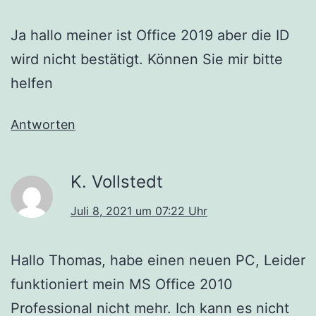
Ja hallo meiner ist Office 2019 aber die ID
wird nicht bestätigt. Können Sie mir bitte
helfen
Antworten
K. Vollstedt
Juli 8, 2021 um 07:22 Uhr
Hallo Thomas, habe einen neuen PC, Leider
funktioniert mein MS Office 2010
Professional nicht mehr. Ich kann es nicht