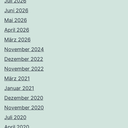
Juli 2026
Juni 2026
Mai 2026
April 2026
März 2026
November 2024
Dezember 2022
November 2022
März 2021
Januar 2021
Dezember 2020
November 2020
Juli 2020
April 2020