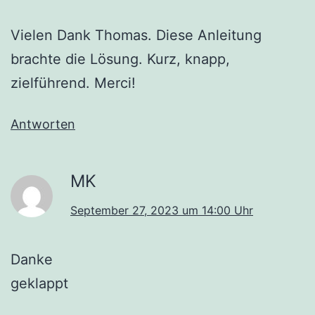
Vielen Dank Thomas. Diese Anleitung
brachte die Lösung. Kurz, knapp,
zielführend. Merci!
Antworten
MK
September 27, 2023 um 14:00 Uhr
Danke
geklappt