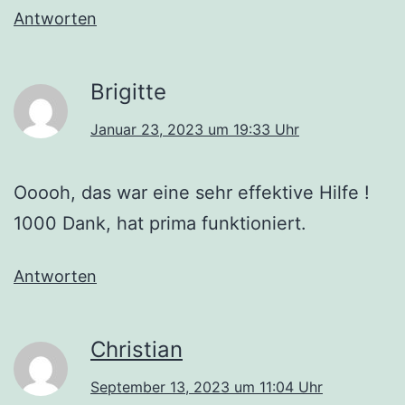
Antworten
Brigitte
Januar 23, 2023 um 19:33 Uhr
Ooooh, das war eine sehr effektive Hilfe !
1000 Dank, hat prima funktioniert.
Antworten
Christian
September 13, 2023 um 11:04 Uhr