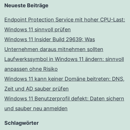
Neueste Beiträge
Endpoint Protection Service mit hoher CPU-Last:
Windows 11 sinnvoll prüfen
Windows 11 Insider Build 29639: Was
Unternehmen daraus mitnehmen sollten
Laufwerkssymbol in Windows 11 ändern: sinnvoll
anpassen ohne Risiko
Windows 11 kann keiner Domäne beitreten: DNS,
Zeit und AD sauber prüfen
Windows 11 Benutzerprofil defekt: Daten sichern
und sauber neu anmelden
Schlagwörter