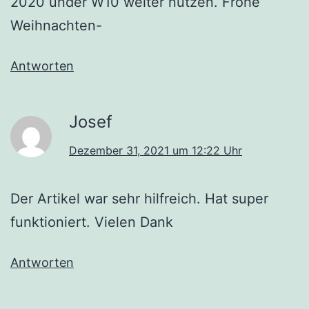
2020 under W10 weiter nutzen. Frohe
Weihnachten-
Antworten
Josef
Dezember 31, 2021 um 12:22 Uhr
Der Artikel war sehr hilfreich. Hat super
funktioniert. Vielen Dank
Antworten