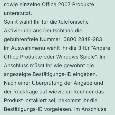
sowie einzelne Office 2007 Produkte
unterstützt.
Somit wählt Ihr für die telefonische
Aktivierung aus Deutschland die
gebührenfreie Nummer: 0800 2848-283
Im Auswahlmenü wählt Ihr die 3 für “Andere
Office Produkte oder Windows Spiele”. Im
Anschluss müsst Ihr wie gewohnt die
angezeigte Bestätigungs-ID eingeben.
Nach einer Überprüfung der Angabe und
der Rückfrage auf wievielen Rechner das
Produkt installiert sei, bekommt Ihr die
Bestätigungs-ID vorgelesen. Im Anschluss