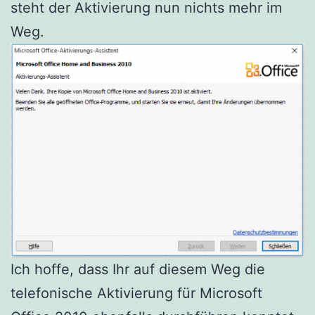
steht der Aktivierung nun nichts mehr im
Weg.
Ich hoffe, dass Ihr auf diesem Weg die
telefonische Aktivierung für Microsoft