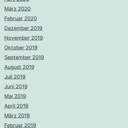
März 2020
Februar 2020
Dezember 2019
November 2019
Oktober 2019
September 2019
August 2019
Juli 2019
Juni 2019
Mai 2019
April 2019
März 2019
Februar 2019