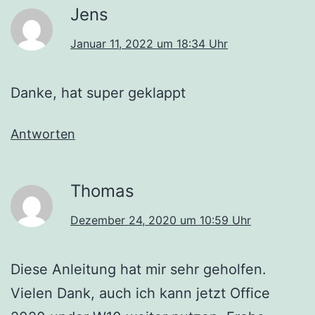
Jens
Januar 11, 2022 um 18:34 Uhr
Danke, hat super geklappt
Antworten
Thomas
Dezember 24, 2020 um 10:59 Uhr
Diese Anleitung hat mir sehr geholfen.
Vielen Dank, auch ich kann jetzt Office