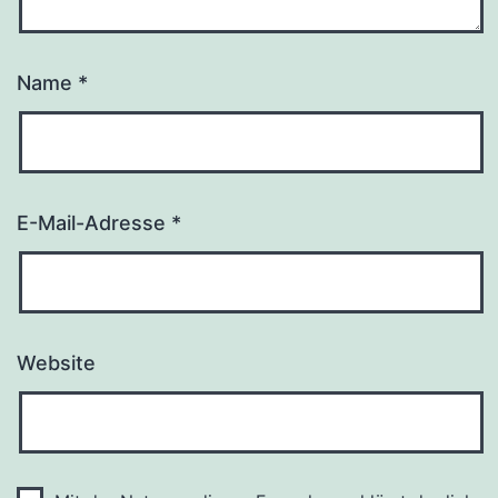
Name
*
E-Mail-Adresse
*
Website