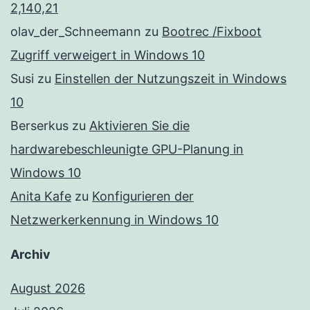
2,140,21
olav_der_Schneemann
zu
Bootrec /Fixboot
Zugriff verweigert in Windows 10
Susi
zu
Einstellen der Nutzungszeit in Windows
10
Berserkus
zu
Aktivieren Sie die
hardwarebeschleunigte GPU-Planung in
Windows 10
Anita Kafe
zu
Konfigurieren der
Netzwerkerkennung in Windows 10
Archiv
August 2026