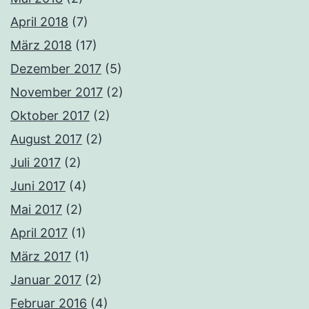
April 2018
(7)
März 2018
(17)
Dezember 2017
(5)
November 2017
(2)
Oktober 2017
(2)
August 2017
(2)
Juli 2017
(2)
Juni 2017
(4)
Mai 2017
(2)
April 2017
(1)
März 2017
(1)
Januar 2017
(2)
Februar 2016
(4)