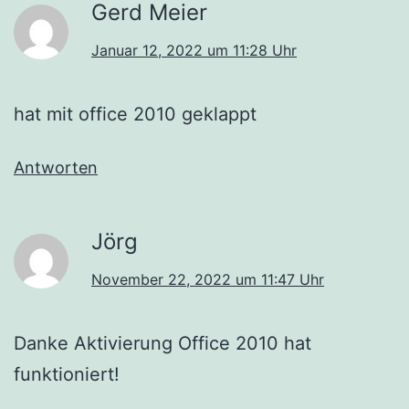
Gerd Meier
Januar 12, 2022 um 11:28 Uhr
hat mit office 2010 geklappt
Antworten
Jörg
November 22, 2022 um 11:47 Uhr
Danke Aktivierung Office 2010 hat
funktioniert!