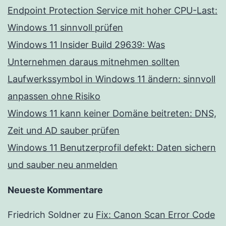
Endpoint Protection Service mit hoher CPU-Last:
Windows 11 sinnvoll prüfen
Windows 11 Insider Build 29639: Was
Unternehmen daraus mitnehmen sollten
Laufwerkssymbol in Windows 11 ändern: sinnvoll
anpassen ohne Risiko
Windows 11 kann keiner Domäne beitreten: DNS,
Zeit und AD sauber prüfen
Windows 11 Benutzerprofil defekt: Daten sichern
und sauber neu anmelden
Neueste Kommentare
Friedrich Soldner
zu
Fix: Canon Scan Error Code