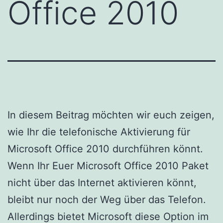
Office 2010
In diesem Beitrag möchten wir euch zeigen,
wie Ihr die telefonische Aktivierung für
Microsoft Office 2010 durchführen könnt.
Wenn Ihr Euer Microsoft Office 2010 Paket
nicht über das Internet aktivieren könnt,
bleibt nur noch der Weg über das Telefon.
Allerdings bietet Microsoft diese Option im