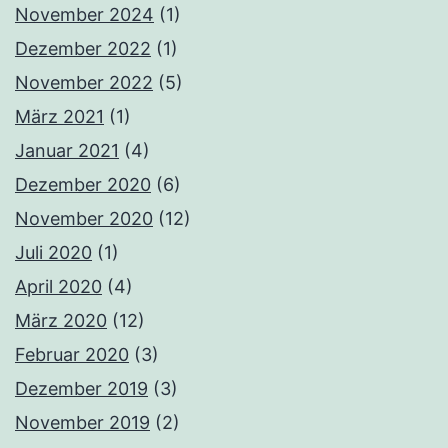
November 2024
(1)
Dezember 2022
(1)
November 2022
(5)
März 2021
(1)
Januar 2021
(4)
Dezember 2020
(6)
November 2020
(12)
Juli 2020
(1)
April 2020
(4)
März 2020
(12)
Februar 2020
(3)
Dezember 2019
(3)
November 2019
(2)