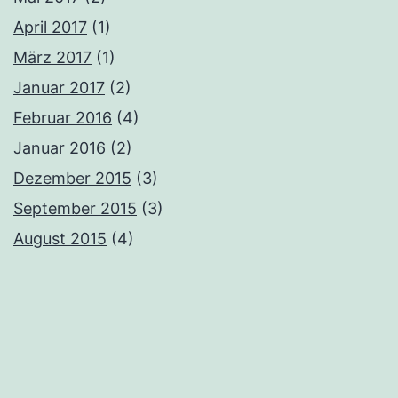
April 2017
(1)
März 2017
(1)
Januar 2017
(2)
Februar 2016
(4)
Januar 2016
(2)
Dezember 2015
(3)
September 2015
(3)
August 2015
(4)