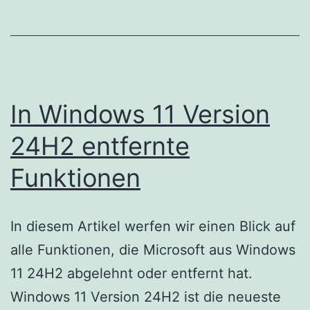
In Windows 11 Version
24H2 entfernte
Funktionen
In diesem Artikel werfen wir einen Blick auf
alle Funktionen, die Microsoft aus Windows
11 24H2 abgelehnt oder entfernt hat.
Windows 11 Version 24H2 ist die neueste