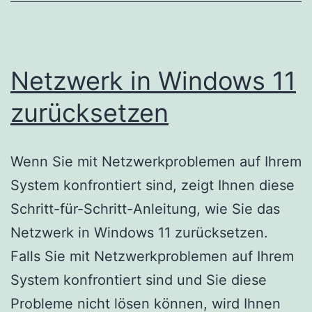
Netzwerk in Windows 11
zurücksetzen
Wenn Sie mit Netzwerkproblemen auf Ihrem
System konfrontiert sind, zeigt Ihnen diese
Schritt-für-Schritt-Anleitung, wie Sie das
Netzwerk in Windows 11 zurücksetzen.
Falls Sie mit Netzwerkproblemen auf Ihrem
System konfrontiert sind und Sie diese
Probleme nicht lösen können, wird Ihnen