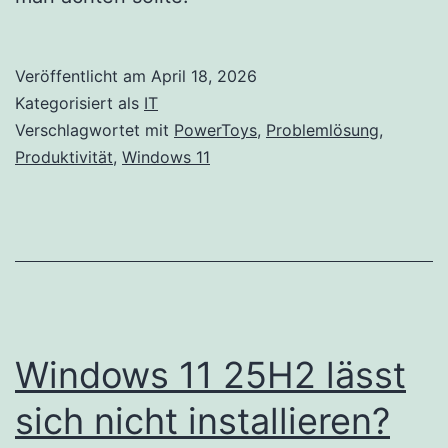
Veröffentlicht am
April 18, 2026
Kategorisiert als
IT
Verschlagwortet mit
PowerToys
,
Problemlösung
,
Produktivität
,
Windows 11
Windows 11 25H2 lässt
sich nicht installieren?