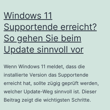
Windows 11
Supportende erreicht?
So gehen Sie beim
Update sinnvoll vor
Wenn Windows 11 meldet, dass die
installierte Version das Supportende
erreicht hat, sollte zügig geprüft werden,
welcher Update-Weg sinnvoll ist. Dieser
Beitrag zeigt die wichtigsten Schritte.