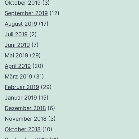
Oktober 2019
(3)
September 2019
(12)
August 2019
(17)
Juli 2019
(2)
Juni 2019
(7)
Mai 2019
(29)
April 2019
(20)
März 2019
(31)
Februar 2019
(29)
Januar 2019
(15)
Dezember 2018
(6)
November 2018
(3)
Oktober 2018
(10)