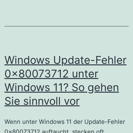
Windows Update-Fehler
0x80073712 unter
Windows 11? So gehen
Sie sinnvoll vor
Wenn unter Windows 11 der Update-Fehler
0x80073712 auftaucht, stecken oft