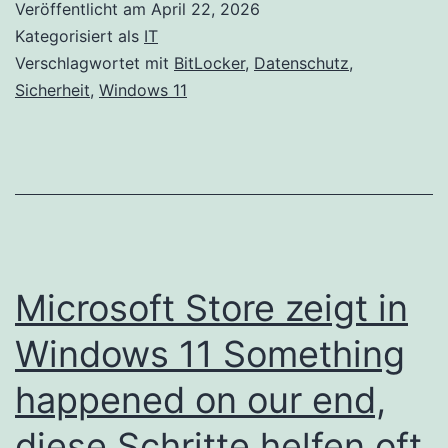
Veröffentlicht am
April 22, 2026
Kategorisiert als
IT
Verschlagwortet mit
BitLocker
,
Datenschutz
,
Sicherheit
,
Windows 11
Microsoft Store zeigt in
Windows 11 Something
happened on our end,
diese Schritte helfen oft