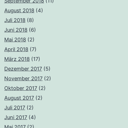
September 2018
(11)
August 2018
(4)
Juli 2018
(8)
Juni 2018
(6)
Mai 2018
(2)
April 2018
(7)
März 2018
(17)
Dezember 2017
(5)
November 2017
(2)
Oktober 2017
(2)
August 2017
(2)
Juli 2017
(2)
Juni 2017
(4)
Mai 2017
(2)