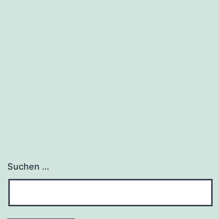
Suchen …