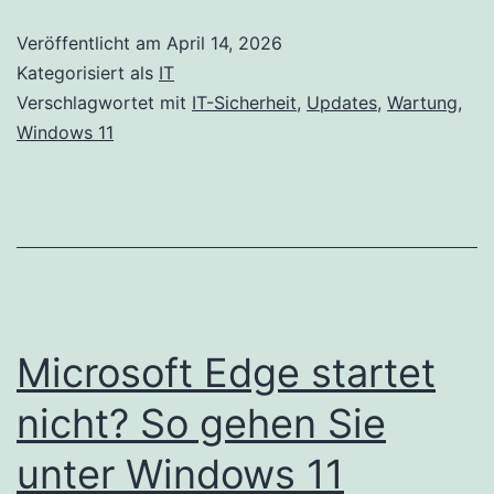
Veröffentlicht am
April 14, 2026
Kategorisiert als
IT
Verschlagwortet mit
IT-Sicherheit
,
Updates
,
Wartung
,
Windows 11
Microsoft Edge startet
nicht? So gehen Sie
unter Windows 11