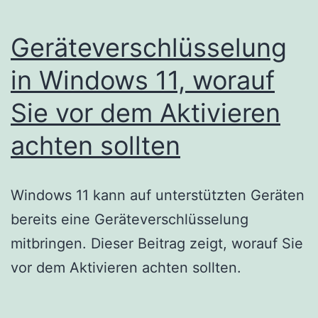
Geräteverschlüsselung
in Windows 11, worauf
Sie vor dem Aktivieren
achten sollten
Windows 11 kann auf unterstützten Geräten
bereits eine Geräteverschlüsselung
mitbringen. Dieser Beitrag zeigt, worauf Sie
vor dem Aktivieren achten sollten.