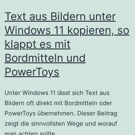
Text aus Bildern unter
Windows 11 kopieren, so
klappt es mit
Bordmitteln und
PowerToys
Unter Windows 11 lässt sich Text aus
Bildern oft direkt mit Bordmitteln oder
PowerToys übernehmen. Dieser Beitrag
zeigt die sinnvollsten Wege und worauf
man achten sollte.