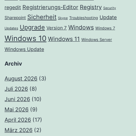
Registrierungs-Editor
Registry
regedit
Security
Sicherheit
Update
Sharepoint
Troubleshooting
Skype
Upgrade
Windows
Version 7
Windows 7
Updates
Windows 10
Windows 11
Windows Server
Windows Update
Archiv
August 2026
(3)
Juli 2026
(8)
Juni 2026
(10)
Mai 2026
(9)
April 2026
(17)
März 2026
(2)