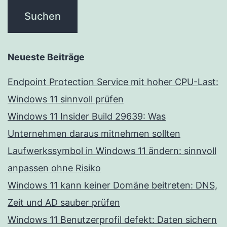
Neueste Beiträge
Endpoint Protection Service mit hoher CPU-Last:
Windows 11 sinnvoll prüfen
Windows 11 Insider Build 29639: Was
Unternehmen daraus mitnehmen sollten
Laufwerkssymbol in Windows 11 ändern: sinnvoll
anpassen ohne Risiko
Windows 11 kann keiner Domäne beitreten: DNS,
Zeit und AD sauber prüfen
Windows 11 Benutzerprofil defekt: Daten sichern