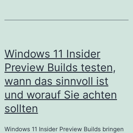
Windows 11 Insider
Preview Builds testen,
wann das sinnvoll ist
und worauf Sie achten
sollten
Windows 11 Insider Preview Builds bringen