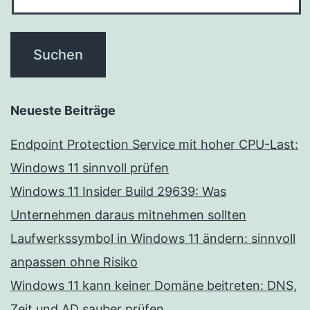
Neueste Beiträge
Endpoint Protection Service mit hoher CPU-Last:
Windows 11 sinnvoll prüfen
Windows 11 Insider Build 29639: Was
Unternehmen daraus mitnehmen sollten
Laufwerkssymbol in Windows 11 ändern: sinnvoll
anpassen ohne Risiko
Windows 11 kann keiner Domäne beitreten: DNS,
Zeit und AD sauber prüfen