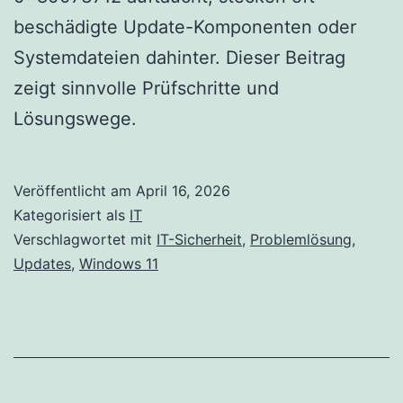
beschädigte Update-Komponenten oder
Systemdateien dahinter. Dieser Beitrag
zeigt sinnvolle Prüfschritte und
Lösungswege.
Veröffentlicht am
April 16, 2026
Kategorisiert als
IT
Verschlagwortet mit
IT-Sicherheit
,
Problemlösung
,
Updates
,
Windows 11