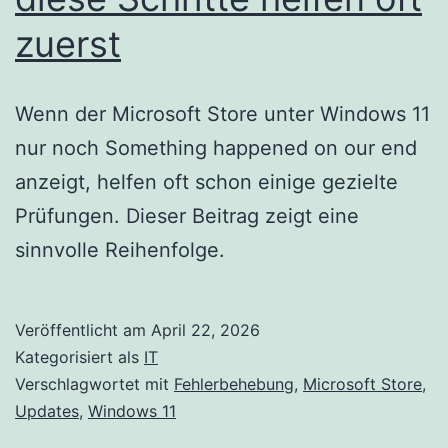
zuerst
Wenn der Microsoft Store unter Windows 11
nur noch Something happened on our end
anzeigt, helfen oft schon einige gezielte
Prüfungen. Dieser Beitrag zeigt eine
sinnvolle Reihenfolge.
Veröffentlicht am
April 22, 2026
Kategorisiert als
IT
Verschlagwortet mit
Fehlerbehebung
,
Microsoft Store
,
Updates
,
Windows 11