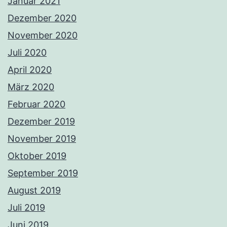
Januar 2021
Dezember 2020
November 2020
Juli 2020
April 2020
März 2020
Februar 2020
Dezember 2019
November 2019
Oktober 2019
September 2019
August 2019
Juli 2019
Juni 2019