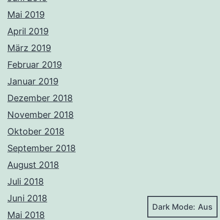
Mai 2019
April 2019
März 2019
Februar 2019
Januar 2019
Dezember 2018
November 2018
Oktober 2018
September 2018
August 2018
Juli 2018
Juni 2018
Dark Mode:
Mai 2018