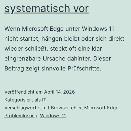
systematisch vor
Wenn Microsoft Edge unter Windows 11
nicht startet, hängen bleibt oder sich direkt
wieder schließt, steckt oft eine klar
eingrenzbare Ursache dahinter. Dieser
Beitrag zeigt sinnvolle Prüfschritte.
Veröffentlicht am
April 14, 2026
Kategorisiert als
IT
Verschlagwortet mit
Browserfehler
,
Microsoft Edge
,
Problemlösung
,
Windows 11