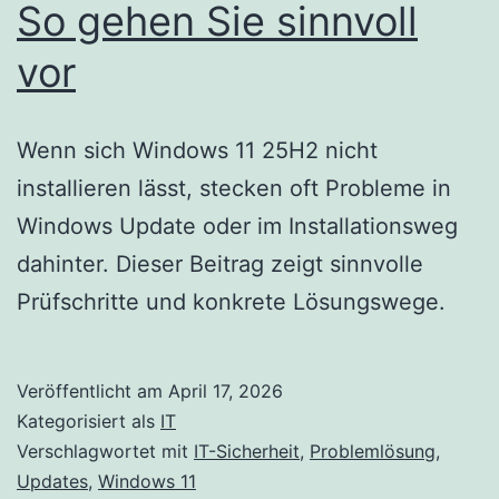
So gehen Sie sinnvoll
vor
Wenn sich Windows 11 25H2 nicht
installieren lässt, stecken oft Probleme in
Windows Update oder im Installationsweg
dahinter. Dieser Beitrag zeigt sinnvolle
Prüfschritte und konkrete Lösungswege.
Veröffentlicht am
April 17, 2026
Kategorisiert als
IT
Verschlagwortet mit
IT-Sicherheit
,
Problemlösung
,
Updates
,
Windows 11