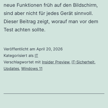
neue Funktionen früh auf den Bildschirm,
sind aber nicht für jedes Gerät sinnvoll.
Dieser Beitrag zeigt, worauf man vor dem
Test achten sollte.
Veröffentlicht am
April 20, 2026
Kategorisiert als
IT
Verschlagwortet mit
Insider Preview
,
IT-Sicherheit
,
Updates
,
Windows 11