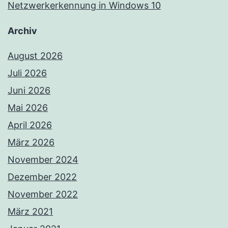
Netzwerkerkennung in Windows 10
Archiv
August 2026
Juli 2026
Juni 2026
Mai 2026
April 2026
März 2026
November 2024
Dezember 2022
November 2022
März 2021