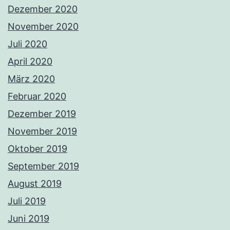
Dezember 2020
November 2020
Juli 2020
April 2020
März 2020
Februar 2020
Dezember 2019
November 2019
Oktober 2019
September 2019
August 2019
Juli 2019
Juni 2019