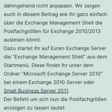
dahingehend nicht anpassen. Wir zeigen
euch in diesem Beitrag wie Ihr ganz einfach
über die Exchange Management Shell die
Postfachgrößen für Exchange 2010/2013
auslesen könnt.
Dazu startet Ihr auf Euren Exchange Server
die “Exchange Management Shell” aus dem
Startmenü. Diese findet Ihr unter dem
Ordner “Microsoft Exchange Server 2010”
bei einem Exchange 2010 Server oder
Small Business Server 2011
.
Der Befehl um sich nun die Postfachgrößen
anzeigen zu lassen lautet: