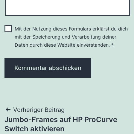
Mit der Nutzung dieses Formulars erklärst du dich
mit der Speicherung und Verarbeitung deiner
Daten durch diese Website einverstanden.
*
Beitragsnavigation
Vorheriger Beitrag
Jumbo-Frames auf HP ProCurve
Switch aktivieren