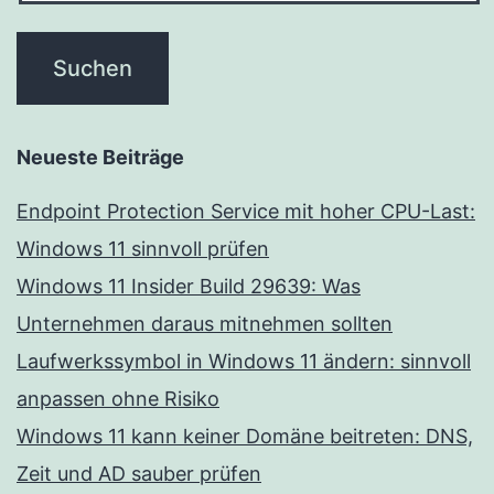
Neueste Beiträge
Endpoint Protection Service mit hoher CPU-Last:
Windows 11 sinnvoll prüfen
Windows 11 Insider Build 29639: Was
Unternehmen daraus mitnehmen sollten
Laufwerkssymbol in Windows 11 ändern: sinnvoll
anpassen ohne Risiko
Windows 11 kann keiner Domäne beitreten: DNS,
Zeit und AD sauber prüfen