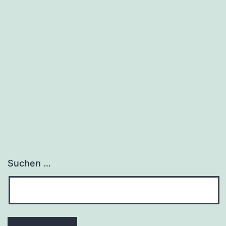
Suchen …