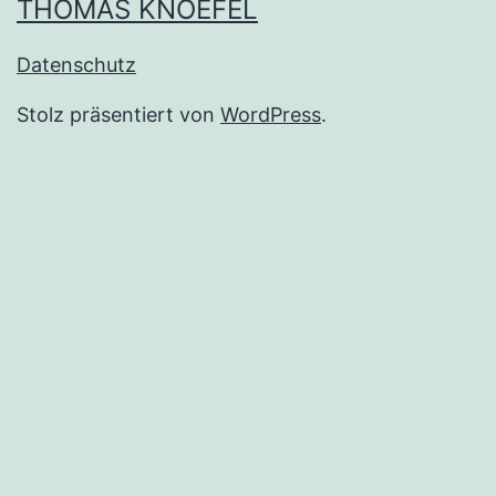
THOMAS KNOEFEL
Datenschutz
Stolz präsentiert von
WordPress
.