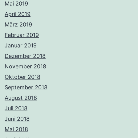
Mai 2019
April 2019
März 2019
Februar 2019
Januar 2019
Dezember 2018
November 2018
Oktober 2018
September 2018
August 2018
Juli 2018
Juni 2018
Mai 2018