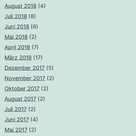
August 2018
(4)
Juli 2018
(8)
Juni 2018
(6)
Mai 2018
(2)
April 2018
(7)
März 2018
(17)
Dezember 2017
(5)
November 2017
(2)
Oktober 2017
(2)
August 2017
(2)
Juli 2017
(2)
Juni 2017
(4)
Mai 2017
(2)