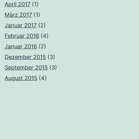
April 2017
(1)
März 2017
(1)
Januar 2017
(2)
Februar 2016
(4)
Januar 2016
(2)
Dezember 2015
(3)
September 2015
(3)
August 2015
(4)