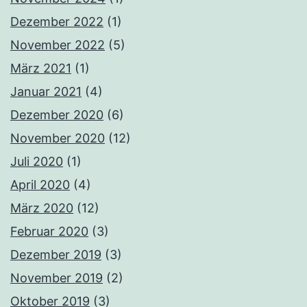
Dezember 2022
(1)
November 2022
(5)
März 2021
(1)
Januar 2021
(4)
Dezember 2020
(6)
November 2020
(12)
Juli 2020
(1)
April 2020
(4)
März 2020
(12)
Februar 2020
(3)
Dezember 2019
(3)
November 2019
(2)
Oktober 2019
(3)