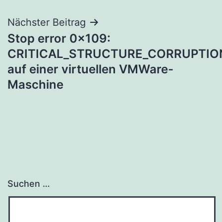
Nächster Beitrag
Stop error 0x109:
CRITICAL_STRUCTURE_CORRUPTIO
auf einer virtuellen VMWare-
Maschine
Suchen …