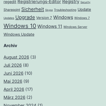
Registrierungs-Editor
Registry
regedit
Security
Sicherheit
Update
Sharepoint
Troubleshooting
Skype
Upgrade
Windows
Version 7
Windows 7
Updates
Windows 10
Windows 11
Windows Server
Windows Update
Archiv
August 2026
(3)
Juli 2026
(8)
Juni 2026
(10)
Mai 2026
(9)
April 2026
(17)
März 2026
(2)
November 2024
(1)