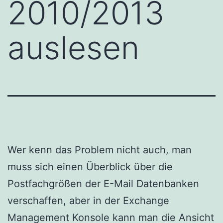
2010/2013
auslesen
Wer kenn das Problem nicht auch, man
muss sich einen Überblick über die
Postfachgrößen der E-Mail Datenbanken
verschaffen, aber in der Exchange
Management Konsole kann man die Ansicht