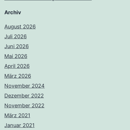
Archiv
August 2026
Juli 2026
Juni 2026
Mai 2026
April 2026
März 2026
November 2024
Dezember 2022
November 2022
März 2021
Januar 2021