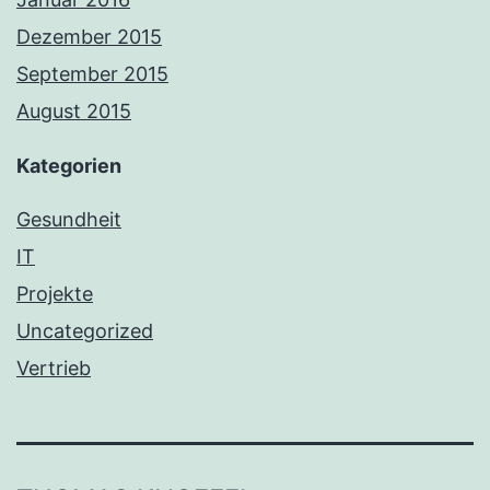
Dezember 2015
September 2015
August 2015
Kategorien
Gesundheit
IT
Projekte
Uncategorized
Vertrieb