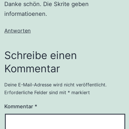
Danke schön. Die Skrite geben
informatioenen.
Antworten
Schreibe einen
Kommentar
Deine E-Mail-Adresse wird nicht veröffentlicht.
Alternative:
Erforderliche Felder sind mit
*
markiert
Kommentar
*