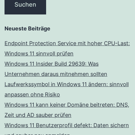
Neueste Beiträge
Endpoint Protection Service mit hoher CPU-Last:
Windows 11 sinnvoll prüfen
Windows 11 Insider Build 29639: Was
Unternehmen daraus mitnehmen sollten
Laufwerkssymbol in Windows 11 ändern: sinnvoll
anpassen ohne Risiko
Windows 11 kann keiner Domäne beitreten: DNS,
Zeit und AD sauber prüfen
Windows 11 Benutzerprofil defekt: Daten sichern