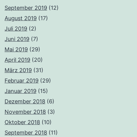
September 2019
(12)
August 2019
(17)
Juli 2019
(2)
Juni 2019
(7)
Mai 2019
(29)
April 2019
(20)
März 2019
(31)
Februar 2019
(29)
Januar 2019
(15)
Dezember 2018
(6)
November 2018
(3)
Oktober 2018
(10)
September 2018
(11)