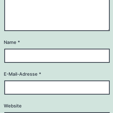
Name
*
E-Mail-Adresse
*
Website