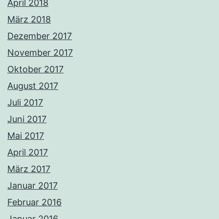
April 2018
März 2018
Dezember 2017
November 2017
Oktober 2017
August 2017
Juli 2017
Juni 2017
Mai 2017
April 2017
März 2017
Januar 2017
Februar 2016
Januar 2016