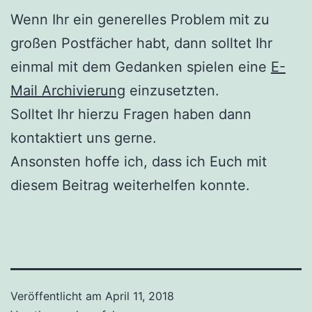
Wenn Ihr ein generelles Problem mit zu
großen Postfächer habt, dann solltet Ihr
einmal mit dem Gedanken spielen eine
E-
Mail Archivierung
einzusetzten.
Solltet Ihr hierzu Fragen haben dann
kontaktiert uns gerne.
Ansonsten hoffe ich, dass ich Euch mit
diesem Beitrag weiterhelfen konnte.
Veröffentlicht am
April 11, 2018