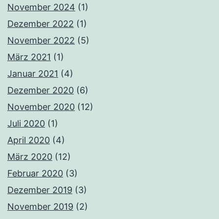
November 2024
(1)
Dezember 2022
(1)
November 2022
(5)
März 2021
(1)
Januar 2021
(4)
Dezember 2020
(6)
November 2020
(12)
Juli 2020
(1)
April 2020
(4)
März 2020
(12)
Februar 2020
(3)
Dezember 2019
(3)
November 2019
(2)