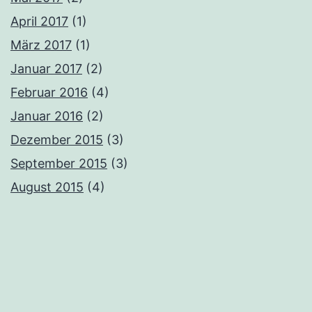
April 2017
(1)
März 2017
(1)
Januar 2017
(2)
Februar 2016
(4)
Januar 2016
(2)
Dezember 2015
(3)
September 2015
(3)
August 2015
(4)