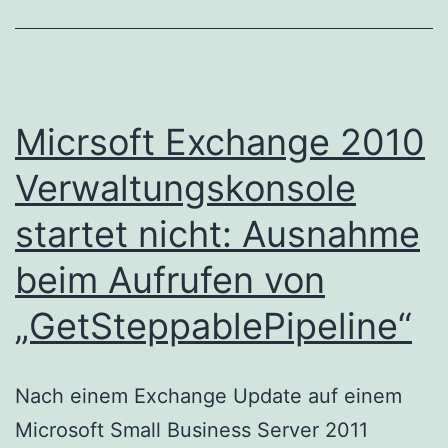
Micrsoft Exchange 2010
Verwaltungskonsole
startet nicht: Ausnahme
beim Aufrufen von
„GetSteppablePipeline“
Nach einem Exchange Update auf einem
Microsoft Small Business Server 2011