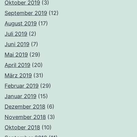
Oktober 2019
(3)
September 2019
(12)
August 2019
(17)
Juli 2019
(2)
Juni 2019
(7)
Mai 2019
(29)
April 2019
(20)
März 2019
(31)
Februar 2019
(29)
Januar 2019
(15)
Dezember 2018
(6)
November 2018
(3)
Oktober 2018
(10)