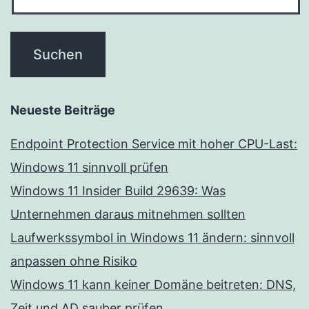
Neueste Beiträge
Endpoint Protection Service mit hoher CPU-Last:
Windows 11 sinnvoll prüfen
Windows 11 Insider Build 29639: Was
Unternehmen daraus mitnehmen sollten
Laufwerkssymbol in Windows 11 ändern: sinnvoll
anpassen ohne Risiko
Windows 11 kann keiner Domäne beitreten: DNS,
Zeit und AD sauber prüfen