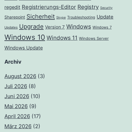
Registrierungs-Editor
Registry
regedit
Security
Sicherheit
Update
Sharepoint
Troubleshooting
Skype
Upgrade
Windows
Version 7
Windows 7
Updates
Windows 10
Windows 11
Windows Server
Windows Update
Archiv
August 2026
(3)
Juli 2026
(8)
Juni 2026
(10)
Mai 2026
(9)
April 2026
(17)
März 2026
(2)