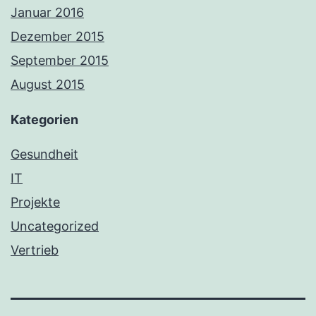
Januar 2016
Dezember 2015
September 2015
August 2015
Kategorien
Gesundheit
IT
Projekte
Uncategorized
Vertrieb