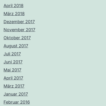
April 2018
März 2018
Dezember 2017
November 2017
Oktober 2017
August 2017
Juli 2017
Juni 2017
Mai 2017
April 2017
März 2017
Januar 2017
Februar 2016