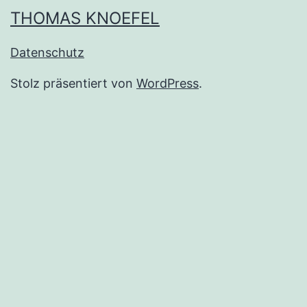
THOMAS KNOEFEL
Datenschutz
Stolz präsentiert von
WordPress
.