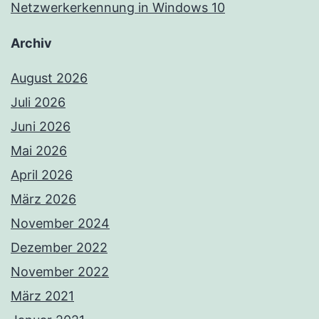
Netzwerkerkennung in Windows 10
Archiv
August 2026
Juli 2026
Juni 2026
Mai 2026
April 2026
März 2026
November 2024
Dezember 2022
November 2022
März 2021