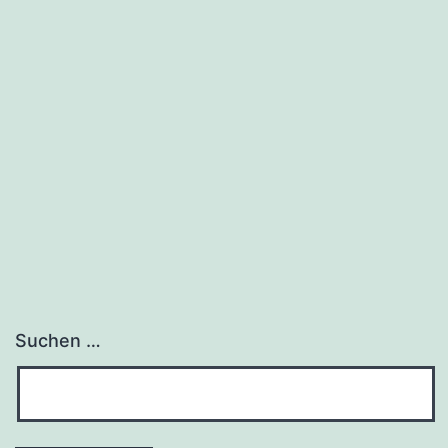
Suchen …