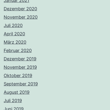
Januar 2021
Dezember 2020
November 2020
Juli 2020
April 2020
März 2020
Februar 2020
Dezember 2019
November 2019
Oktober 2019
September 2019
August 2019
Juli 2019
Juni 2019