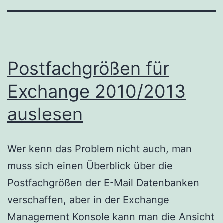
Postfachgrößen für
Exchange 2010/2013
auslesen
Wer kenn das Problem nicht auch, man
muss sich einen Überblick über die
Postfachgrößen der E-Mail Datenbanken
verschaffen, aber in der Exchange
Management Konsole kann man die Ansicht