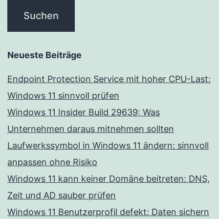
Neueste Beiträge
Endpoint Protection Service mit hoher CPU-Last:
Windows 11 sinnvoll prüfen
Windows 11 Insider Build 29639: Was
Unternehmen daraus mitnehmen sollten
Laufwerkssymbol in Windows 11 ändern: sinnvoll
anpassen ohne Risiko
Windows 11 kann keiner Domäne beitreten: DNS,
Zeit und AD sauber prüfen
Windows 11 Benutzerprofil defekt: Daten sichern