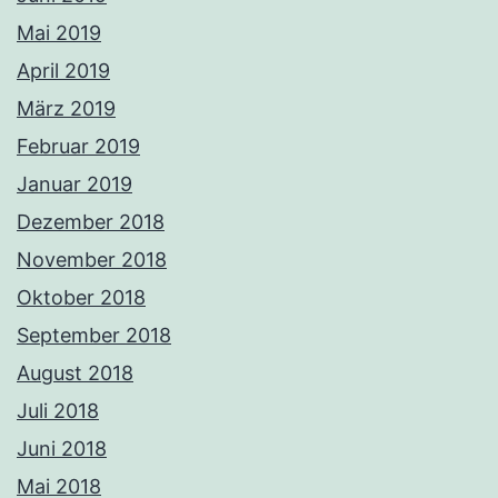
Mai 2019
April 2019
März 2019
Februar 2019
Januar 2019
Dezember 2018
November 2018
Oktober 2018
September 2018
August 2018
Juli 2018
Juni 2018
Mai 2018