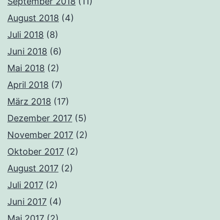
September 2018
(11)
August 2018
(4)
Juli 2018
(8)
Juni 2018
(6)
Mai 2018
(2)
April 2018
(7)
März 2018
(17)
Dezember 2017
(5)
November 2017
(2)
Oktober 2017
(2)
August 2017
(2)
Juli 2017
(2)
Juni 2017
(4)
Mai 2017
(2)