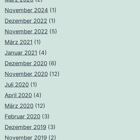
November 2024
(1)
Dezember 2022
(1)
November 2022
(5)
März 2021
(1)
Januar 2021
(4)
Dezember 2020
(6)
November 2020
(12)
Juli 2020
(1)
April 2020
(4)
März 2020
(12)
Februar 2020
(3)
Dezember 2019
(3)
November 2019
(2)