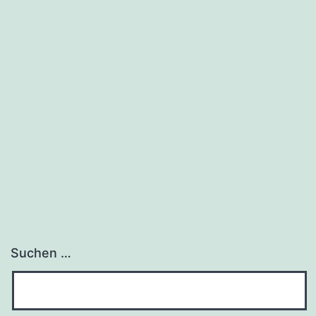
Suchen …