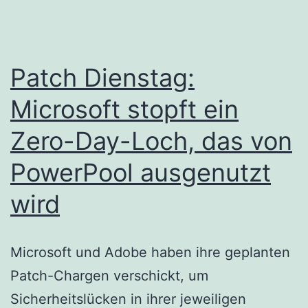
Patch Dienstag:
Microsoft stopft ein
Zero-Day-Loch, das von
PowerPool ausgenutzt
wird
Microsoft und Adobe haben ihre geplanten
Patch-Chargen verschickt, um
Sicherheitslücken in ihrer jeweiligen