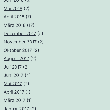
Juni 2018
(6)
Mai 2018
(2)
April 2018
(7)
März 2018
(17)
Dezember 2017
(5)
November 2017
(2)
Oktober 2017
(2)
August 2017
(2)
Juli 2017
(2)
Juni 2017
(4)
Mai 2017
(2)
April 2017
(1)
März 2017
(1)
Januar 2017
(2)