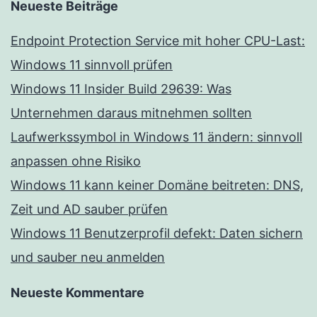
Neueste Beiträge
Endpoint Protection Service mit hoher CPU-Last:
Windows 11 sinnvoll prüfen
Windows 11 Insider Build 29639: Was
Unternehmen daraus mitnehmen sollten
Laufwerkssymbol in Windows 11 ändern: sinnvoll
anpassen ohne Risiko
Windows 11 kann keiner Domäne beitreten: DNS,
Zeit und AD sauber prüfen
Windows 11 Benutzerprofil defekt: Daten sichern
und sauber neu anmelden
Neueste Kommentare