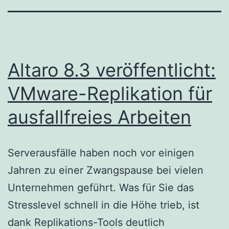
Altaro 8.3 veröffentlicht:
VMware-Replikation für
ausfallfreies Arbeiten
Serverausfälle haben noch vor einigen
Jahren zu einer Zwangspause bei vielen
Unternehmen geführt. Was für Sie das
Stresslevel schnell in die Höhe trieb, ist
dank Replikations-Tools deutlich