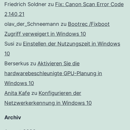
Friedrich Soldner
zu
Fix: Canon Scan Error Code
2,140,21
olav_der_Schneemann
zu
Bootrec /Fixboot
Zugriff verweigert in Windows 10
Susi
zu
Einstellen der Nutzungszeit in Windows
10
Berserkus
zu
Aktivieren Sie die
hardwarebeschleunigte GPU-Planung in
Windows 10
Anita Kafe
zu
Konfigurieren der
Netzwerkerkennung in Windows 10
Archiv