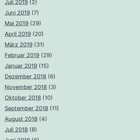
Juli 2019
(2)
Juni 2019
(7)
Mai 2019
(29)
April 2019
(20)
März 2019
(31)
Februar 2019
(29)
Januar 2019
(15)
Dezember 2018
(6)
November 2018
(3)
Oktober 2018
(10)
September 2018
(11)
August 2018
(4)
Juli 2018
(8)