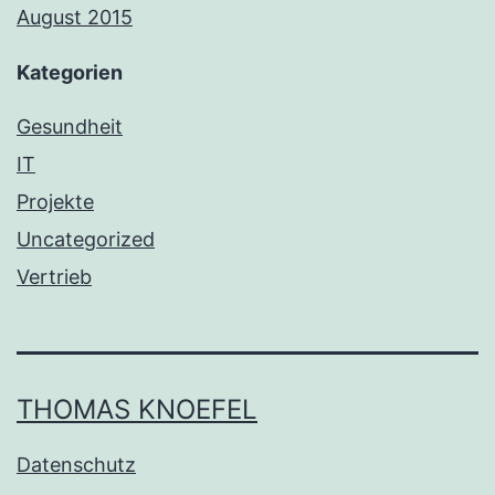
August 2015
Kategorien
Gesundheit
IT
Projekte
Uncategorized
Vertrieb
THOMAS KNOEFEL
Datenschutz