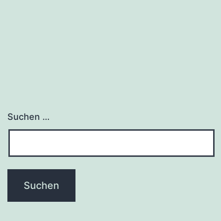
Suchen …