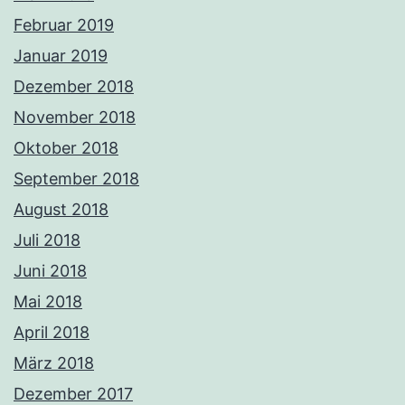
Februar 2019
Januar 2019
Dezember 2018
November 2018
Oktober 2018
September 2018
August 2018
Juli 2018
Juni 2018
Mai 2018
April 2018
März 2018
Dezember 2017