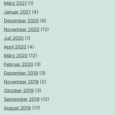
März 2021
(1)
Januar 2021
(4)
Dezember 2020
(6)
November 2020
(12)
Juli 2020
(1)
April 2020
(4)
März 2020
(12)
Februar 2020
(3)
Dezember 2019
(3)
November 2019
(2)
Oktober 2019
(3)
September 2019
(12)
August 2019
(17)