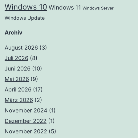
Windows 10
Windows 11
Windows Server
Windows Update
Archiv
August 2026
(3)
Juli 2026
(8)
Juni 2026
(10)
Mai 2026
(9)
April 2026
(17)
März 2026
(2)
November 2024
(1)
Dezember 2022
(1)
November 2022
(5)