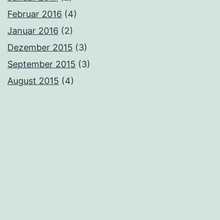
Februar 2016
(4)
Januar 2016
(2)
Dezember 2015
(3)
September 2015
(3)
August 2015
(4)