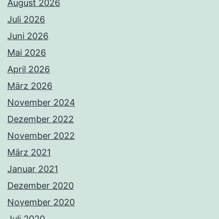
August 2026
Juli 2026
Juni 2026
Mai 2026
April 2026
März 2026
November 2024
Dezember 2022
November 2022
März 2021
Januar 2021
Dezember 2020
November 2020
Juli 2020