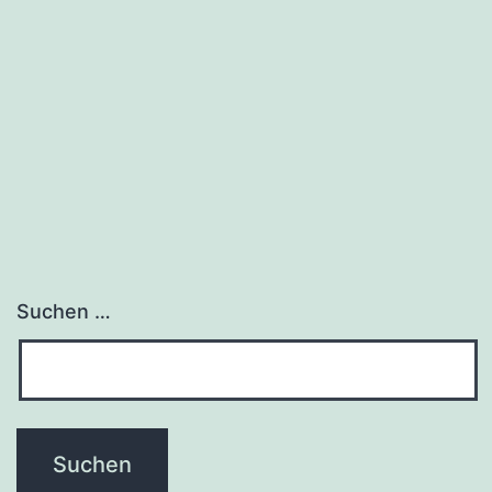
Suchen …