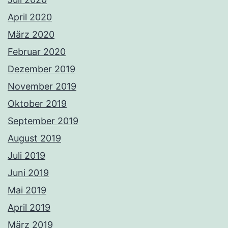
April 2020
März 2020
Februar 2020
Dezember 2019
November 2019
Oktober 2019
September 2019
August 2019
Juli 2019
Juni 2019
Mai 2019
April 2019
März 2019