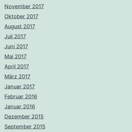
November 2017
Oktober 2017
August 2017
Juli 2017
Juni 2017
Mai 2017
April 2017
März 2017
Januar 2017
Februar 2016
Januar 2016
Dezember 2015
September 2015