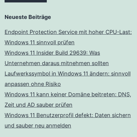
Neueste Beiträge
Endpoint Protection Service mit hoher CPU-Last:
Windows 11 sinnvoll prüfen
Windows 11 Insider Build 29639: Was
Unternehmen daraus mitnehmen sollten
Laufwerkssymbol in Windows 11 ändern: sinnvoll
anpassen ohne Risiko
Windows 11 kann keiner Domäne beitreten: DNS,
Zeit und AD sauber prüfen
Windows 11 Benutzerprofil defekt: Daten sichern
und sauber neu anmelden