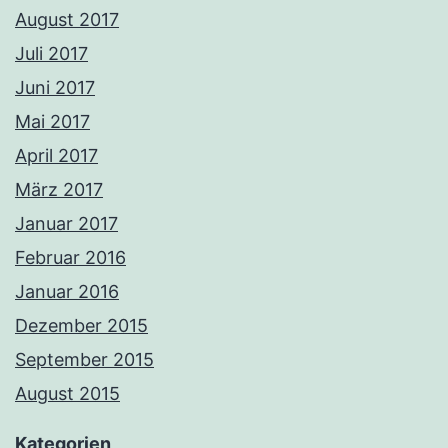
August 2017
Juli 2017
Juni 2017
Mai 2017
April 2017
März 2017
Januar 2017
Februar 2016
Januar 2016
Dezember 2015
September 2015
August 2015
Kategorien