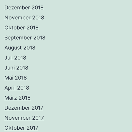
Dezember 2018
November 2018
Oktober 2018
September 2018
August 2018
Juli 2018
Juni 2018
Mai 2018
April 2018
März 2018
Dezember 2017
November 2017
Oktober 2017