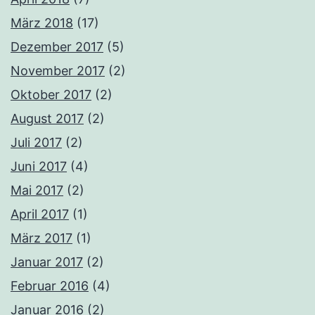
März 2018
(17)
Dezember 2017
(5)
November 2017
(2)
Oktober 2017
(2)
August 2017
(2)
Juli 2017
(2)
Juni 2017
(4)
Mai 2017
(2)
April 2017
(1)
März 2017
(1)
Januar 2017
(2)
Februar 2016
(4)
Januar 2016
(2)