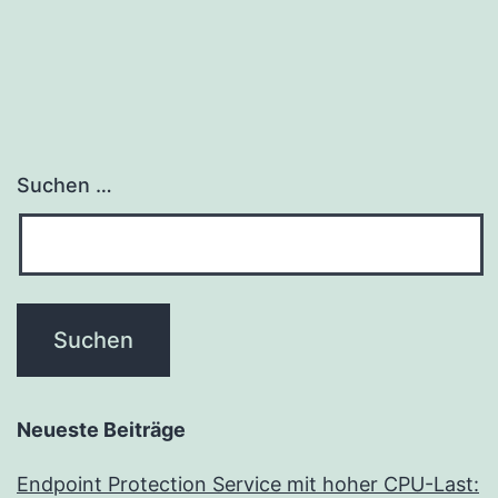
Suchen …
Neueste Beiträge
Endpoint Protection Service mit hoher CPU-Last: