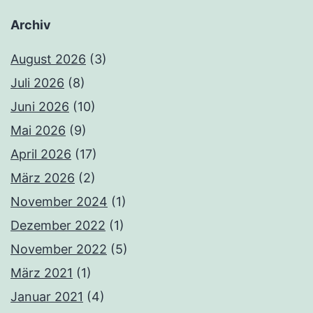
Archiv
August 2026
(3)
Juli 2026
(8)
Juni 2026
(10)
Mai 2026
(9)
April 2026
(17)
März 2026
(2)
November 2024
(1)
Dezember 2022
(1)
November 2022
(5)
März 2021
(1)
Januar 2021
(4)