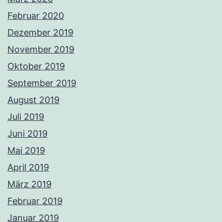
Februar 2020
Dezember 2019
November 2019
Oktober 2019
September 2019
August 2019
Juli 2019
Juni 2019
Mai 2019
April 2019
März 2019
Februar 2019
Januar 2019