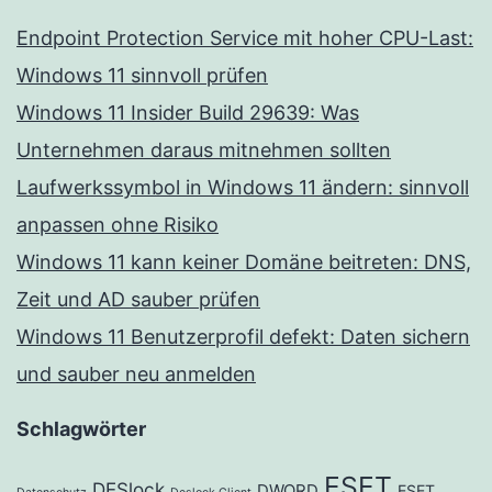
Endpoint Protection Service mit hoher CPU-Last:
Windows 11 sinnvoll prüfen
Windows 11 Insider Build 29639: Was
Unternehmen daraus mitnehmen sollten
Laufwerkssymbol in Windows 11 ändern: sinnvoll
anpassen ohne Risiko
Windows 11 kann keiner Domäne beitreten: DNS,
Zeit und AD sauber prüfen
Windows 11 Benutzerprofil defekt: Daten sichern
und sauber neu anmelden
Schlagwörter
ESET
DESlock
DWORD
ESET