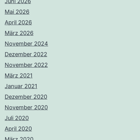
Juni 2026
Mai 2026
April 2026
März 2026
November 2024
Dezember 2022
November 2022
März 2021
Januar 2021
Dezember 2020
November 2020
Juli 2020
April 2020
März 2020