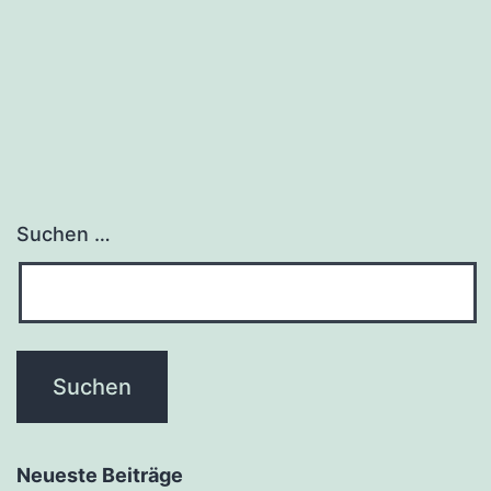
Suchen …
Neueste Beiträge