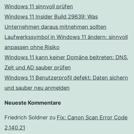
Windows 11 sinnvoll prüfen
Windows 11 Insider Build 29639: Was
Unternehmen daraus mitnehmen sollten
Laufwerkssymbol in Windows 11 ändern: sinnvoll
anpassen ohne Risiko
Windows 11 kann keiner Domäne beitreten: DNS,
Zeit und AD sauber prüfen
Windows 11 Benutzerprofil defekt: Daten sichern
und sauber neu anmelden
Neueste Kommentare
Friedrich Soldner
zu
Fix: Canon Scan Error Code
2,140,21