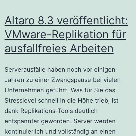
Altaro 8.3 veröffentlicht:
VMware-Replikation für
ausfallfreies Arbeiten
Serverausfälle haben noch vor einigen
Jahren zu einer Zwangspause bei vielen
Unternehmen geführt. Was für Sie das
Stresslevel schnell in die Höhe trieb, ist
dank Replikations-Tools deutlich
entspannter geworden. Server werden
kontinuierlich und vollständig an einen