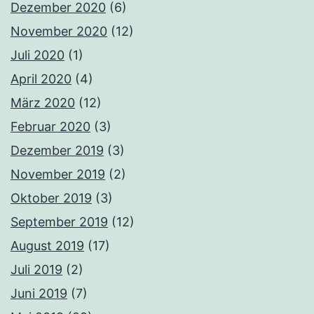
Dezember 2020
(6)
November 2020
(12)
Juli 2020
(1)
April 2020
(4)
März 2020
(12)
Februar 2020
(3)
Dezember 2019
(3)
November 2019
(2)
Oktober 2019
(3)
September 2019
(12)
August 2019
(17)
Juli 2019
(2)
Juni 2019
(7)