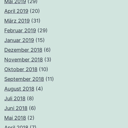
Mai 2019
(29)
April 2019
(20)
März 2019
(31)
Februar 2019
(29)
Januar 2019
(15)
Dezember 2018
(6)
November 2018
(3)
Oktober 2018
(10)
September 2018
(11)
August 2018
(4)
Juli 2018
(8)
Juni 2018
(6)
Mai 2018
(2)
April 2018
(7)