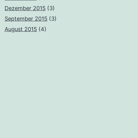
Dezember 2015
(3)
September 2015
(3)
August 2015
(4)