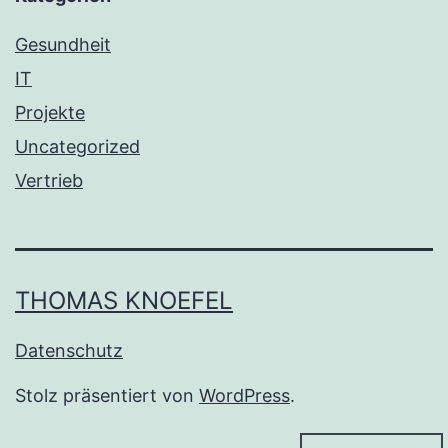
Gesundheit
IT
Projekte
Uncategorized
Vertrieb
THOMAS KNOEFEL
Datenschutz
Stolz präsentiert von
WordPress
.