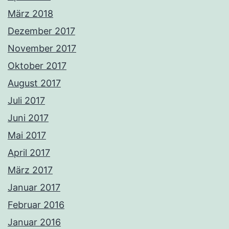
März 2018
Dezember 2017
November 2017
Oktober 2017
August 2017
Juli 2017
Juni 2017
Mai 2017
April 2017
März 2017
Januar 2017
Februar 2016
Januar 2016