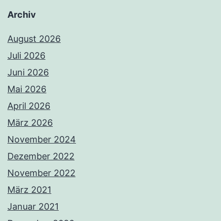
Archiv
August 2026
Juli 2026
Juni 2026
Mai 2026
April 2026
März 2026
November 2024
Dezember 2022
November 2022
März 2021
Januar 2021