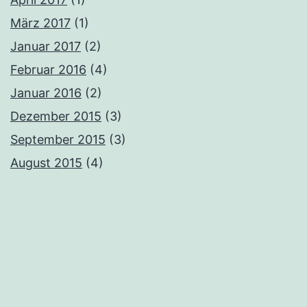
März 2017
(1)
Januar 2017
(2)
Februar 2016
(4)
Januar 2016
(2)
Dezember 2015
(3)
September 2015
(3)
August 2015
(4)