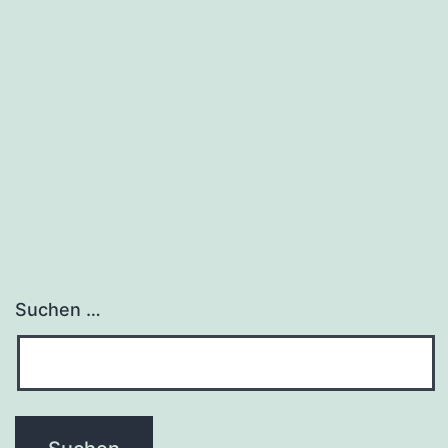
Suchen …