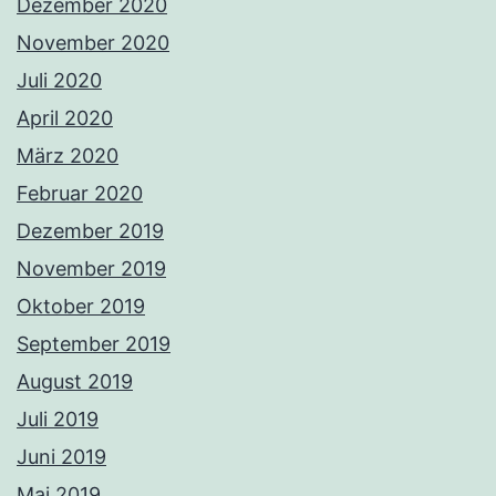
Dezember 2020
November 2020
Juli 2020
April 2020
März 2020
Februar 2020
Dezember 2019
November 2019
Oktober 2019
September 2019
August 2019
Juli 2019
Juni 2019
Mai 2019