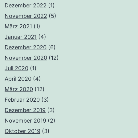
Dezember 2022
(1)
November 2022
(5)
März 2021
(1)
Januar 2021
(4)
Dezember 2020
(6)
November 2020
(12)
Juli 2020
(1)
April 2020
(4)
März 2020
(12)
Februar 2020
(3)
Dezember 2019
(3)
November 2019
(2)
Oktober 2019
(3)