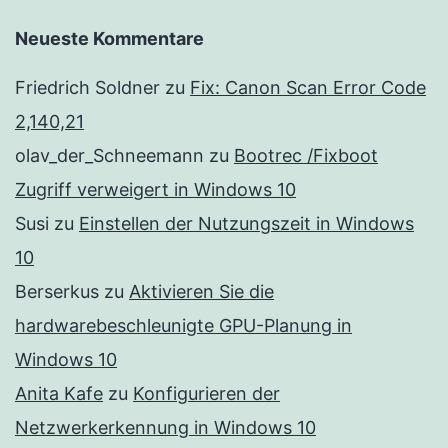
Neueste Kommentare
Friedrich Soldner
zu
Fix: Canon Scan Error Code
2,140,21
olav_der_Schneemann
zu
Bootrec /Fixboot
Zugriff verweigert in Windows 10
Susi
zu
Einstellen der Nutzungszeit in Windows
10
Berserkus
zu
Aktivieren Sie die
hardwarebeschleunigte GPU-Planung in
Windows 10
Anita Kafe
zu
Konfigurieren der
Netzwerkerkennung in Windows 10