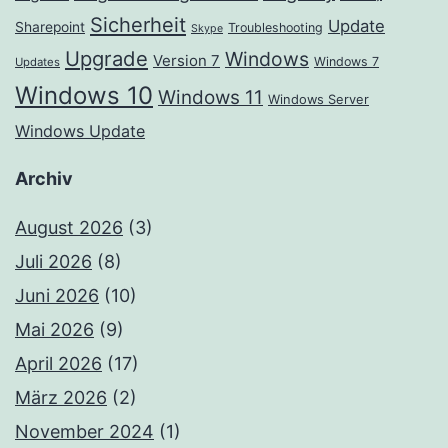
Sicherheit
Update
Sharepoint
Troubleshooting
Skype
Upgrade
Windows
Version 7
Windows 7
Updates
Windows 10
Windows 11
Windows Server
Windows Update
Archiv
August 2026
(3)
Juli 2026
(8)
Juni 2026
(10)
Mai 2026
(9)
April 2026
(17)
März 2026
(2)
November 2024
(1)