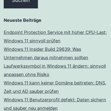
Neueste Beiträge
Endpoint Protection Service mit hoher CPU-Last:
Windows 11 sinnvoll prüfen
Windows 11 Insider Build 29639: Was
Unternehmen daraus mitnehmen sollten
Laufwerkssymbol in Windows 11 ändern: sinnvoll
anpassen ohne Risiko
Windows 11 kann keiner Domäne beitreten: DNS,
Zeit und AD sauber prüfen
Windows 11 Benutzerprofil defekt: Daten sichern
und sauber neu anmelden