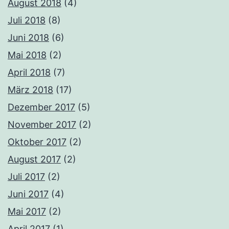
August 2018
(4)
Juli 2018
(8)
Juni 2018
(6)
Mai 2018
(2)
April 2018
(7)
März 2018
(17)
Dezember 2017
(5)
November 2017
(2)
Oktober 2017
(2)
August 2017
(2)
Juli 2017
(2)
Juni 2017
(4)
Mai 2017
(2)
April 2017
(1)