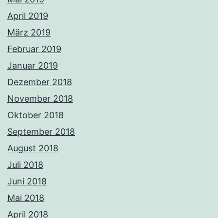
April 2019
März 2019
Februar 2019
Januar 2019
Dezember 2018
November 2018
Oktober 2018
September 2018
August 2018
Juli 2018
Juni 2018
Mai 2018
April 2018