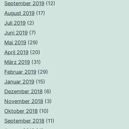
September 2019
(12)
August 2019
(17)
Juli 2019
(2)
Juni 2019
(7)
Mai 2019
(29)
April 2019
(20)
März 2019
(31)
Februar 2019
(29)
Januar 2019
(15)
Dezember 2018
(6)
November 2018
(3)
Oktober 2018
(10)
September 2018
(11)