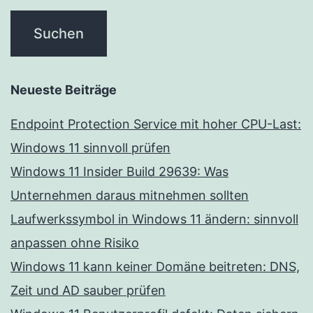
Neueste Beiträge
Endpoint Protection Service mit hoher CPU-Last:
Windows 11 sinnvoll prüfen
Windows 11 Insider Build 29639: Was
Unternehmen daraus mitnehmen sollten
Laufwerkssymbol in Windows 11 ändern: sinnvoll
anpassen ohne Risiko
Windows 11 kann keiner Domäne beitreten: DNS,
Zeit und AD sauber prüfen