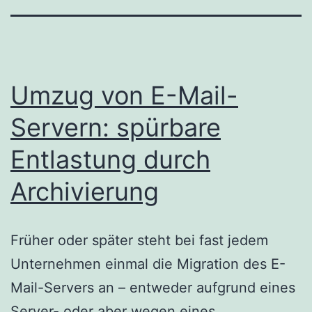
Umzug von E-Mail-
Servern: spürbare
Entlastung durch
Archivierung
Früher oder später steht bei fast jedem
Unternehmen einmal die Migration des E-
Mail-Servers an – entweder aufgrund eines
Server- oder aber wegen eines