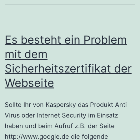
Es besteht ein Problem
mit dem
Sicherheitszertifikat der
Webseite
Sollte Ihr von Kaspersky das Produkt Anti
Virus oder Internet Security im Einsatz
haben und beim Aufruf z.B. der Seite
http://www.google.de die folgende