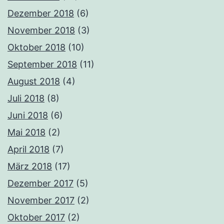
Dezember 2018
(6)
November 2018
(3)
Oktober 2018
(10)
September 2018
(11)
August 2018
(4)
Juli 2018
(8)
Juni 2018
(6)
Mai 2018
(2)
April 2018
(7)
März 2018
(17)
Dezember 2017
(5)
November 2017
(2)
Oktober 2017
(2)