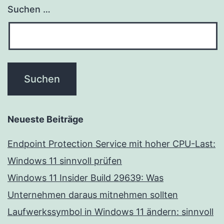
Suchen …
Neueste Beiträge
Endpoint Protection Service mit hoher CPU-Last:
Windows 11 sinnvoll prüfen
Windows 11 Insider Build 29639: Was
Unternehmen daraus mitnehmen sollten
Laufwerkssymbol in Windows 11 ändern: sinnvoll