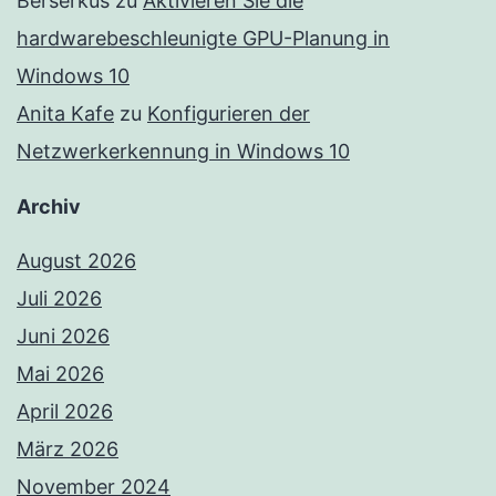
Berserkus
zu
Aktivieren Sie die
hardwarebeschleunigte GPU-Planung in
Windows 10
Anita Kafe
zu
Konfigurieren der
Netzwerkerkennung in Windows 10
Archiv
August 2026
Juli 2026
Juni 2026
Mai 2026
April 2026
März 2026
November 2024