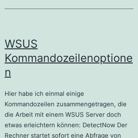
WSUS
Kommandozeilenoptione
n
Hier habe ich einmal einige
Kommandozeilen zusammengetragen, die
die Arbeit mit einem WSUS Server doch
etwas erleichtern können: DetectNow Der
Rechner startet sofort eine Abfrage von