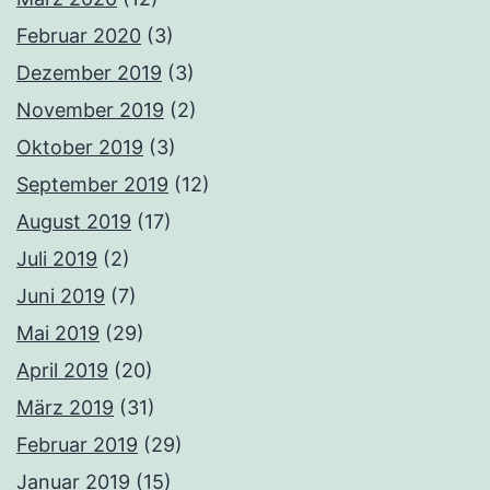
Februar 2020
(3)
Dezember 2019
(3)
November 2019
(2)
Oktober 2019
(3)
September 2019
(12)
August 2019
(17)
Juli 2019
(2)
Juni 2019
(7)
Mai 2019
(29)
April 2019
(20)
März 2019
(31)
Februar 2019
(29)
Januar 2019
(15)