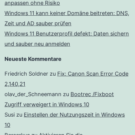
anpassen ohne Risiko
Windows 11 kann keiner Domäne beitreten: DNS,
Zeit und AD sauber prüfen
Windows 11 Benutzerprofil defekt: Daten sichern
und sauber neu anmelden
Neueste Kommentare
Friedrich Soldner
zu
Fix: Canon Scan Error Code
2,140,21
olav_der_Schneemann
zu
Bootrec /Fixboot
Zugriff verweigert in Windows 10
Susi
zu
Einstellen der Nutzungszeit in Windows
10