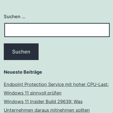
Suchen …
Neueste Beiträge
Endpoint Protection Service mit hoher CPU-Last:
Windows 11 sinnvoll prüfen
Windows 11 Insider Build 29639: Was
Unternehmen daraus mitnehmen sollten