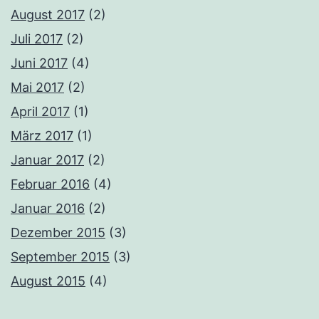
August 2017
(2)
Juli 2017
(2)
Juni 2017
(4)
Mai 2017
(2)
April 2017
(1)
März 2017
(1)
Januar 2017
(2)
Februar 2016
(4)
Januar 2016
(2)
Dezember 2015
(3)
September 2015
(3)
August 2015
(4)