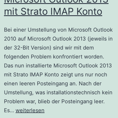
mit Strato IMAP Konto
Bei einer Umstellung von Microsoft Outlook
2010 auf Microsoft Outlook 2013 (jeweils in
der 32-Bit Version) sind wir mit dem
folgenden Problem konfrontiert worden.
Das nun installierte Microsoft Outlook 2013
mit Strato IMAP Konto zeigt uns nur noch
einen leeren Posteingang an. Nach der
Umstellung, was installationstechnisch kein
Problem war, blieb der Posteingang leer.
Microsoft
Es…
weiterlesen