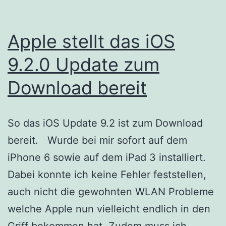
Apple stellt das iOS
9.2.0 Update zum
Download bereit
So das iOS Update 9.2 ist zum Download
bereit. Wurde bei mir sofort auf dem
iPhone 6 sowie auf dem iPad 3 installiert.
Dabei konnte ich keine Fehler feststellen,
auch nicht die gewohnten WLAN Probleme
welche Apple nun vielleicht endlich in den
Griff bekommen hat. Zudem muss ich