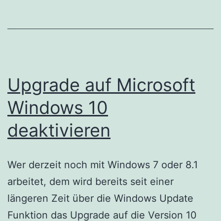
Upgrade auf Microsoft
Windows 10
deaktivieren
Wer derzeit noch mit Windows 7 oder 8.1
arbeitet, dem wird bereits seit einer
längeren Zeit über die Windows Update
Funktion das Upgrade auf die Version 10