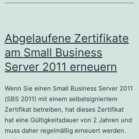
Abgelaufene Zertifikate
am Small Business
Server 2011 erneuern
Wenn Sie einen Small Business Server 2011
(SBS 2011) mit einem selbstsigniertem
Zertifikat betreiben, hat dieses Zertifikat
hat eine Gültigkeitsdauer von 2 Jahren und
muss daher regelmäßig erneuert werden.