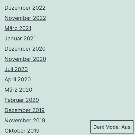
Dezember 2022
November 2022
März 2021
Januar 2021
Dezember 2020
November 2020
Juli 2020
April 2020
März 2020
Februar 2020
Dezember 2019
November 2019
Dark Mode:
Oktober 2019