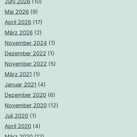
Juni 2026
(10)
Mai 2026
(9)
April 2026
(17)
März 2026
(2)
November 2024
(1)
Dezember 2022
(1)
November 2022
(5)
März 2021
(1)
Januar 2021
(4)
Dezember 2020
(6)
November 2020
(12)
Juli 2020
(1)
April 2020
(4)
März 2020
(12)