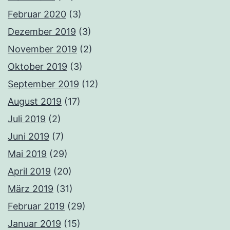
Februar 2020
(3)
Dezember 2019
(3)
November 2019
(2)
Oktober 2019
(3)
September 2019
(12)
August 2019
(17)
Juli 2019
(2)
Juni 2019
(7)
Mai 2019
(29)
April 2019
(20)
März 2019
(31)
Februar 2019
(29)
Januar 2019
(15)