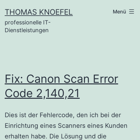
Zum
THOMAS KNOEFEL
Menü
Inhalt
professionelle IT-
springen
Dienstleistungen
Fix: Canon Scan Error
Code 2,140,21
Dies ist der Fehlercode, den ich bei der
Einrichtung eines Scanners eines Kunden
erhalten habe. Die Lösung und die