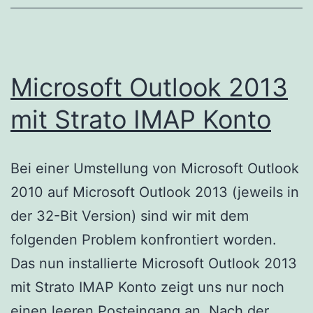
Microsoft Outlook 2013
mit Strato IMAP Konto
Bei einer Umstellung von Microsoft Outlook
2010 auf Microsoft Outlook 2013 (jeweils in
der 32-Bit Version) sind wir mit dem
folgenden Problem konfrontiert worden.
Das nun installierte Microsoft Outlook 2013
mit Strato IMAP Konto zeigt uns nur noch
einen leeren Posteingang an. Nach der