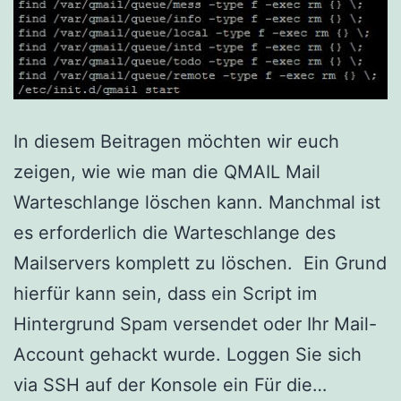
In diesem Beitragen möchten wir euch
zeigen, wie wie man die QMAIL Mail
Warteschlange löschen kann. Manchmal ist
es erforderlich die Warteschlange des
Mailservers komplett zu löschen. Ein Grund
hierfür kann sein, dass ein Script im
Hintergrund Spam versendet oder Ihr Mail-
Account gehackt wurde. Loggen Sie sich
QMAIL
via SSH auf der Konsole ein Für die…