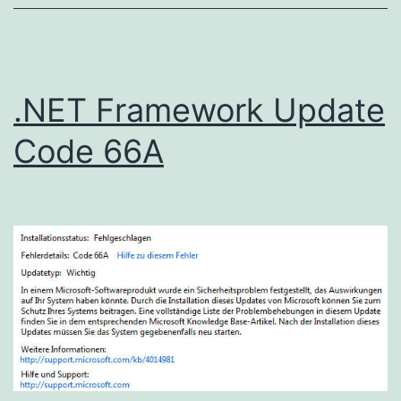
.NET Framework Update
Code 66A