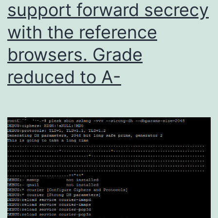
support forward secrecy
with the reference
browsers. Grade
reduced to A-