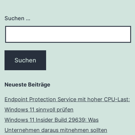
Suchen …
Neueste Beiträge
Endpoint Protection Service mit hoher CPU-Last:
Windows 11 sinnvoll prüfen
Windows 11 Insider Build 29639: Was
Unternehmen daraus mitnehmen sollten