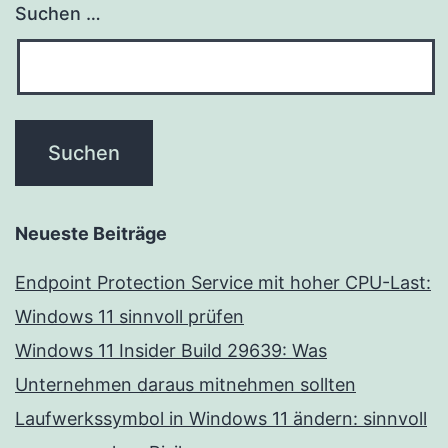
Suchen …
Neueste Beiträge
Endpoint Protection Service mit hoher CPU-Last:
Windows 11 sinnvoll prüfen
Windows 11 Insider Build 29639: Was
Unternehmen daraus mitnehmen sollten
Laufwerkssymbol in Windows 11 ändern: sinnvoll