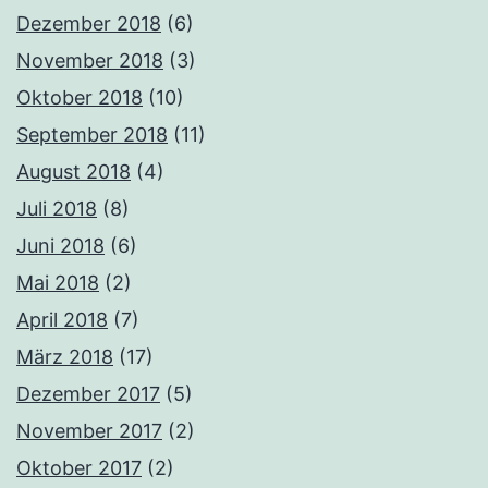
Dezember 2018
(6)
November 2018
(3)
Oktober 2018
(10)
September 2018
(11)
August 2018
(4)
Juli 2018
(8)
Juni 2018
(6)
Mai 2018
(2)
April 2018
(7)
März 2018
(17)
Dezember 2017
(5)
November 2017
(2)
Oktober 2017
(2)