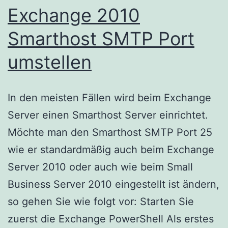
Exchange 2010
Smarthost SMTP Port
umstellen
In den meisten Fällen wird beim Exchange
Server einen Smarthost Server einrichtet.
Möchte man den Smarthost SMTP Port 25
wie er standardmäßig auch beim Exchange
Server 2010 oder auch wie beim Small
Business Server 2010 eingestellt ist ändern,
so gehen Sie wie folgt vor: Starten Sie
zuerst die Exchange PowerShell Als erstes