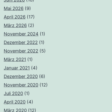
Mai 2026
(9)
April 2026
(17)
März 2026
(2)
November 2024
(1)
Dezember 2022
(1)
November 2022
(5)
März 2021
(1)
Januar 2021
(4)
Dezember 2020
(6)
November 2020
(12)
Juli 2020
(1)
April 2020
(4)
März 2020
(12)