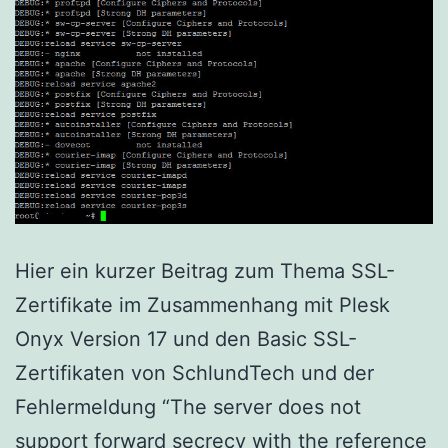
Hier ein kurzer Beitrag zum Thema SSL-
Zertifikate im Zusammenhang mit Plesk
Onyx Version 17 und den Basic SSL-
Zertifikaten von SchlundTech und der
Fehlermeldung “The server does not
support forward secrecy with the reference