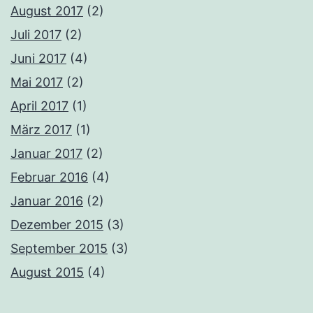
August 2017
(2)
Juli 2017
(2)
Juni 2017
(4)
Mai 2017
(2)
April 2017
(1)
März 2017
(1)
Januar 2017
(2)
Februar 2016
(4)
Januar 2016
(2)
Dezember 2015
(3)
September 2015
(3)
August 2015
(4)